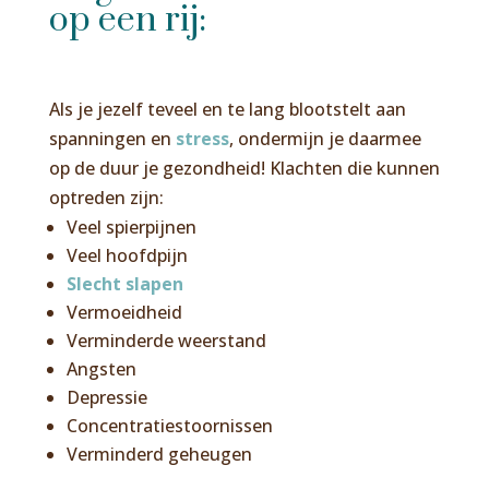
op een rij:
Als je jezelf teveel en te lang blootstelt aan
spanningen en
stress
, ondermijn je daarmee
op de duur je gezondheid! Klachten die kunnen
optreden zijn:
Veel spierpijnen
Veel hoofdpijn
Slecht slapen
Vermoeidheid
Verminderde weerstand
Angsten
Depressie
Concentratiestoornissen
Verminderd geheugen