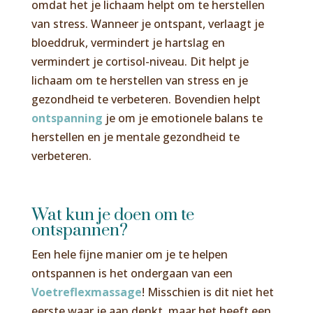
omdat het je lichaam helpt om te herstellen
van stress. Wanneer je ontspant, verlaagt je
bloeddruk, vermindert je hartslag en
vermindert je cortisol-niveau. Dit helpt je
lichaam om te herstellen van stress en je
gezondheid te verbeteren. Bovendien helpt
ontspanning
je om je emotionele balans te
herstellen en je mentale gezondheid te
verbeteren.
Wat kun je doen om te
ontspannen?
Een hele fijne manier om je te helpen
ontspannen is het ondergaan van een
Voetreflexmassage
! Misschien is dit niet het
eerste waar je aan denkt, maar het heeft een