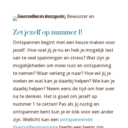
Zet jezelf op nummer 1!
Ontspannen begint met een keuze maken voor
jezelf. Hoe voel jij je nu en heb je mogelijk last
van te veel spanningen en stress? Wat zijn je
mogelijkheden om meer rust en ontspanning
te nemen? Waar verlang je naar? Hoe wil jij je
voelen en wat kan je daarbij helpen? Wie kan je
daarbij helpen? Neem eens de tijd om hier over
na te denken. Het is goed om jezelf op
nummer 1 te zetten! Pas als jij rustig en
ontspannen bent kun je er óók voor een ander
zijn. Wellicht kan een
ontspannende
Voetreflexmassage
hierbij een begin zijn.