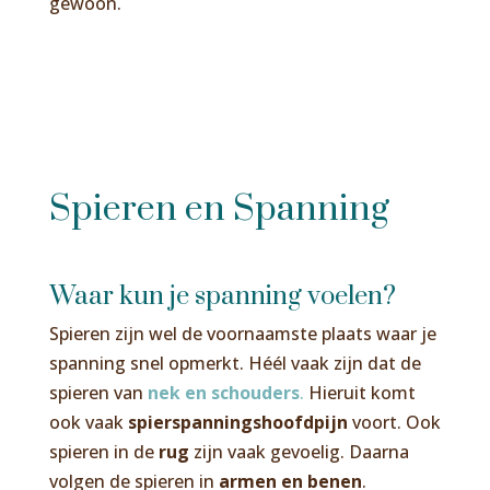
gewoon.
Spieren en Spanning
Waar kun je spanning voelen?
Spieren zijn wel de voornaamste plaats waar je
spanning snel opmerkt. Héél vaak zijn dat de
spieren van
nek en schouders
.
Hieruit komt
ook vaak
spierspanningshoofdpijn
voort. Ook
spieren in de
rug
zijn vaak gevoelig. Daarna
volgen de spieren in
armen en benen
.