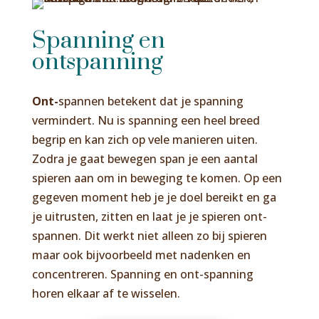
Spanning en
ontspanning
Ont-
spannen betekent dat je spanning
vermindert. Nu is spanning een heel breed
begrip en kan zich op vele manieren uiten.
Zodra je gaat bewegen span je een aantal
spieren aan om in beweging te komen. Op een
gegeven moment heb je je doel bereikt en ga
je uitrusten, zitten en laat je je spieren ont-
spannen. Dit werkt niet alleen zo bij spieren
maar ook bijvoorbeeld met nadenken en
concentreren. Spanning en ont-spanning
horen elkaar af te wisselen.