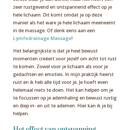
zeer rustgevend en ontspannend effect op je
hele lichaam. Dit komt omdat je op deze
manier als het ware je hele lichaam meeneemt
in de massage. Of denk eens aan een
Lymfedrainage Massage
!
Het belangrijkste is dat je heel bewust
momenten creëert voor jezelf om echt tot rust
te komen. Zowel voor je lichaam als voor je
gedachten en emoties. In mijn praktijk heerst
rust en ik heb alle tijd voor je. Je hoeft even
helemaal niets te doen. Het kan helpen om je
te focussen op je ademhaling en bewust rustig
en diep in- en uit te ademen. Hier kan ik je bij
helpen.
Het effect van ontspanning