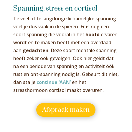
Spanning, stress en cortisol
Te veel of te langdurige lichamelijke spanning
voel je dus vaak in de spieren. Er is nog een
soort spanning die vooral in het
hoofd
ervaren
wordt en te maken heeft met een overdaad
aan
gedachten
. Deze soort mentale spanning
heeft zeker ook gevolgen! Ook hier geldt dat
na een periode van spanning en activiteit óók
rust en ont-spanning nodig is. Gebeurt dit niet,
dan sta je
continue ‘AAN’
en het
stresshormoon cortisol maakt overuren.
Afspraak maken