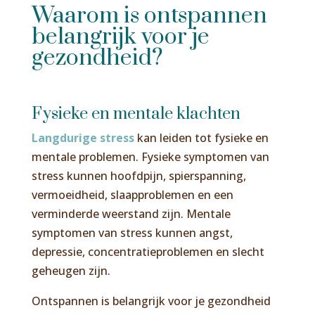
Waarom is ontspannen
belangrijk voor je
gezondheid?
Fysieke en mentale klachten
Langdurige stress
kan leiden tot fysieke en
mentale problemen. Fysieke symptomen van
stress kunnen hoofdpijn, spierspanning,
vermoeidheid, slaapproblemen en een
verminderde weerstand zijn. Mentale
symptomen van stress kunnen angst,
depressie, concentratieproblemen en slecht
geheugen zijn.
Ontspannen is belangrijk voor je gezondheid