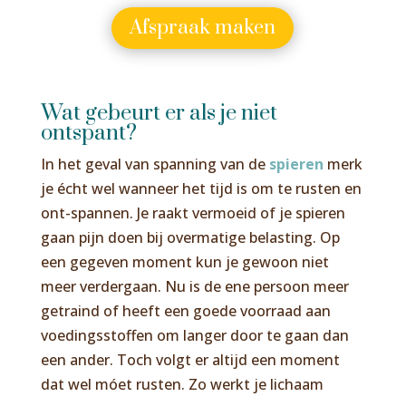
Afspraak maken
Wat gebeurt er als je niet
ontspant?
In het geval van spanning van de
spieren
merk
je écht wel wanneer het tijd is om te rusten en
ont-spannen. Je raakt vermoeid of je spieren
gaan pijn doen bij overmatige belasting. Op
een gegeven moment kun je gewoon niet
meer verdergaan. Nu is de ene persoon meer
getraind of heeft een goede voorraad aan
voedingsstoffen om langer door te gaan dan
een ander. Toch volgt er altijd een moment
dat wel móet rusten. Zo werkt je lichaam