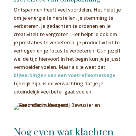
Ontspannen heeft veel voordelen. Het helpt je
om je energie te herstellen, je stemming te
verbeteren, je gedachten te ordenen en je
creativiteit te vergroten. Het helpt je ook om
je prestaties te verbeteren, je productiviteit te
verhogen en je focus te verbeteren. Gun jezelf
wel de tijd hiervoor! In het begin kun je je juist
vermoeider voelen. Maar als je weet dat
bijwerkingen van een voetreflexmassage
tijdelijk zijn, is de verwachting dat je je
uiteindelijk veel beter gaat voelen!
Nog even wat klachten