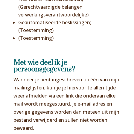
(Gerechtvaardigde belangen
verwerkingsverantwoordelijke)
Geautomatiseerde beslissingen;
(Toestemming)
(Toestemming)
Met wie deel ik je
persoonsgegevens?
Wanneer je bent ingeschreven op één van mijn
mailinglijsten, kun je je hiervoor te allen tijde
weer afmelden via een link die onderaan elke
mail wordt meegestuurd. Je e-mail adres en
overige gegevens worden dan meteen uit mijn
bestand verwijderd en zullen niet worden
bewaard.