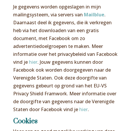
Je gegevens worden opgeslagen in mijn
mailingsysteem, via servers van
Mailblue
.
Daarnaast deel ik gegevens, die ik verkregen
heb via het downloaden van een gratis
document, met Facebook om zo
advertentiedoelgroepen te maken. Meer
informatie over het privacybeleid van Facebook
vind je
hier
. Jouw gegevens kunnen door
Facebook ook worden doorgegeven naar de
Verenigde Staten. Ook deze doorgifte van
gegevens gebeurt op grond van het EU-VS
Privacy Shield Framwork. Meer informatie over
de doorgifte van gegevens naar de Verenigde
Staten door Facebook vind je
hier
.
Cookies