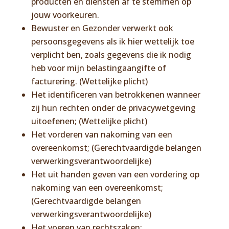
producten en diensten af te stemmen op
jouw voorkeuren.
Bewuster en Gezonder verwerkt ook
persoonsgegevens als ik hier wettelijk toe
verplicht ben, zoals gegevens die ik nodig
heb voor mijn belastingaangifte of
facturering. (Wettelijke plicht)
Het identificeren van betrokkenen wanneer
zij hun rechten onder de privacywetgeving
uitoefenen; (Wettelijke plicht)
Het vorderen van nakoming van een
overeenkomst; (Gerechtvaardigde belangen
verwerkingsverantwoordelijke)
Het uit handen geven van een vordering op
nakoming van een overeenkomst;
(Gerechtvaardigde belangen
verwerkingsverantwoordelijke)
Het voeren van rechtszaken;