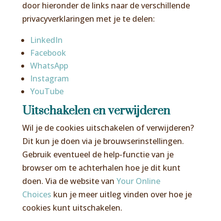
door hieronder de links naar de verschillende
privacyverklaringen met je te delen:
LinkedIn
Facebook
WhatsApp
Instagram
YouTube
Uitschakelen en verwijderen
Wil je de cookies uitschakelen of verwijderen?
Dit kun je doen via je brouwserinstellingen.
Gebruik eventueel de help-functie van je
browser om te achterhalen hoe je dit kunt
doen. Via de website van
Your Online
Choices
kun je meer uitleg vinden over hoe je
cookies kunt uitschakelen.