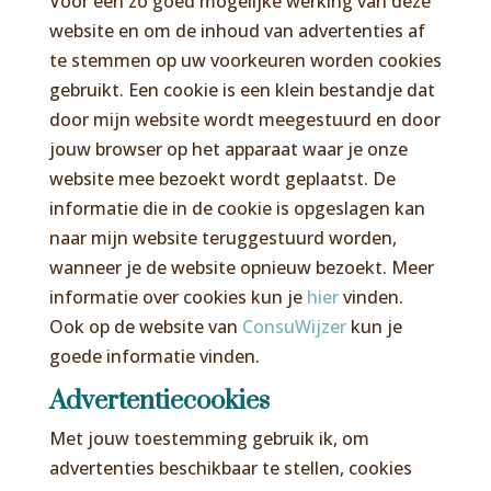
Voor een zo goed mogelijke werking van deze
website en om de inhoud van advertenties af
te stemmen op uw voorkeuren worden cookies
gebruikt. Een cookie is een klein bestandje dat
door mijn website wordt meegestuurd en door
jouw browser op het apparaat waar je onze
website mee bezoekt wordt geplaatst. De
informatie die in de cookie is opgeslagen kan
naar mijn website teruggestuurd worden,
wanneer je de website opnieuw bezoekt. Meer
informatie over cookies kun je
hier
vinden.
Ook op de website van
ConsuWijzer
kun je
goede informatie vinden.
Advertentiecookies
Met jouw toestemming gebruik ik, om
advertenties beschikbaar te stellen, cookies