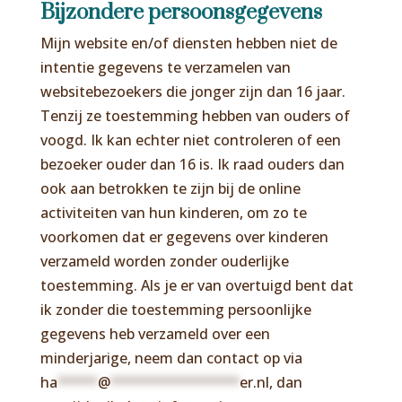
Bijzondere persoonsgegevens
Mijn website en/of diensten hebben niet de
intentie gegevens te verzamelen van
websitebezoekers die jonger zijn dan 16 jaar.
Tenzij ze toestemming hebben van ouders of
voogd. Ik kan echter niet controleren of een
bezoeker ouder dan 16 is. Ik raad ouders dan
ook aan betrokken te zijn bij de online
activiteiten van hun kinderen, om zo te
voorkomen dat er gegevens over kinderen
verzameld worden zonder ouderlijke
toestemming. Als je er van overtuigd bent dat
ik zonder die toestemming persoonlijke
gegevens heb verzameld over een
minderjarige, neem dan contact op via
ha
*****
@
****************
er.nl
, dan