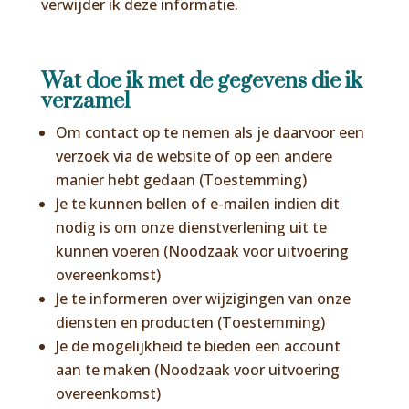
verwijder ik deze informatie.
Wat doe ik met de gegevens die ik
verzamel
Om contact op te nemen als je daarvoor een
verzoek via de website of op een andere
manier hebt gedaan (Toestemming)
Je te kunnen bellen of e-mailen indien dit
nodig is om onze dienstverlening uit te
kunnen voeren (Noodzaak voor uitvoering
overeenkomst)
Je te informeren over wijzigingen van onze
diensten en producten (Toestemming)
Je de mogelijkheid te bieden een account
aan te maken (Noodzaak voor uitvoering
overeenkomst)