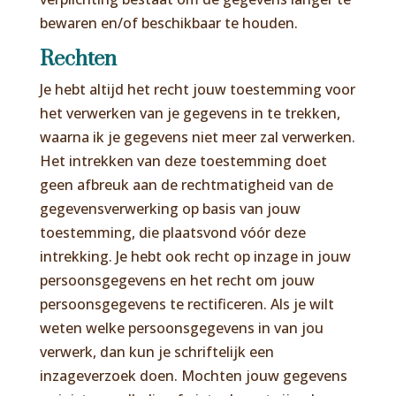
bewaren en/of beschikbaar te houden.
Rechten
Je hebt altijd het recht jouw toestemming voor
het verwerken van je gegevens in te trekken,
waarna ik je gegevens niet meer zal verwerken.
Het intrekken van deze toestemming doet
geen afbreuk aan de rechtmatigheid van de
gegevensverwerking op basis van jouw
toestemming, die plaatsvond vóór deze
intrekking. Je hebt ook recht op inzage in jouw
persoonsgegevens en het recht om jouw
persoonsgegevens te rectificeren. Als je wilt
weten welke persoonsgegevens in van jou
verwerk, dan kun je schriftelijk een
inzageverzoek doen. Mochten jouw gegevens