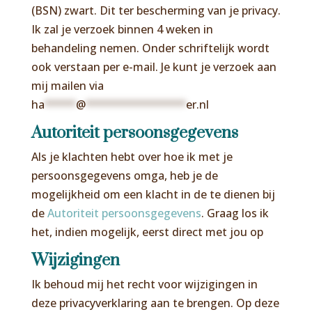
(BSN) zwart. Dit ter bescherming van je privacy.
Ik zal je verzoek binnen 4 weken in
behandeling nemen. Onder schriftelijk wordt
ook verstaan per e-mail. Je kunt je verzoek aan
mij mailen via
ha
*****
@
****************
er.nl
Autoriteit persoonsgegevens
Als je klachten hebt over hoe ik met je
persoonsgegevens omga, heb je de
mogelijkheid om een klacht in de te dienen bij
de
Autoriteit persoonsgegevens
. Graag los ik
het, indien mogelijk, eerst direct met jou op
Wijzigingen
Ik behoud mij het recht voor wijzigingen in
deze privacyverklaring aan te brengen. Op deze