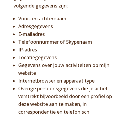
volgende gegevens zijn:
Voor- en achternaam
Adresgegevens
E-mailadres
Telefoonnummer of Skypenaam
IP-adres
Locatiegegevens
Gegevens over jouw activiteiten op mijn
website
Internetbrowser en apparaat type
Overige persoonsgegevens die je actief
verstrekt bijvoorbeeld door een profiel op
deze website aan te maken, in
correspondentie en telefonisch