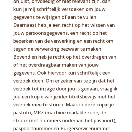
onjuist, onvolledig of niet relevant zijn, dan
kun je mij schriftelijk verzoeken om jouw
gegevens te wijzigen of aan te vullen.
Daarnaast heb je een recht op het wissen van
jouw persoonsgegevens, een recht op het
beperken van de verwerking en een recht om
tegen de verwerking bezwaar te maken.
Bovendien heb je recht op het overdragen van
of het overdraagbaar maken van jouw
gegevens. Ook hiervoor kun schriftelijk een
verzoek doen. Om er zeker van te zijn dat het
verzoek tot inzage door jou is gedaan, vraag ik
jou een kopie van je identiteitsbewijs met het
verzoek mee te sturen. Maak in deze kopie je
pasfoto, MRZ (machine readable zone, de
strook met nummers onderaan het paspoort),
paspoortnummer en Burgerservicenummer