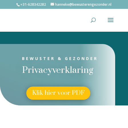
+31-628342282
hanneke@bewusterengezonder.nl
BEWUSTER & GEZONDER
Privacyverklaring
Klik hier voor PDF