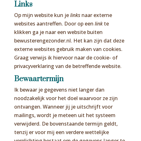
Links
Op mijn website kun je
links
naar externe
websites aantreffen. Door op een
link
te
klikken ga je naar een website buiten
bewusterengezonder.nl. Het kan zijn dat deze
externe websites gebruik maken van cookies.
Graag verwijs ik hiervoor naar de cookie- of
privacyverklaring van de betreffende website.
Bewaartermijn
Ik bewaar je gegevens niet langer dan
noodzakelijk voor het doel waarvoor ze zijn
ontvangen. Wanneer jij je uitschrijft voor
mailings, wordt je meteen uit het systeem
verwijderd. De bovenstaande termijn geldt,
tenzij er voor mij een verdere wettelijke
verplichting bestaat om de gegevens langer te