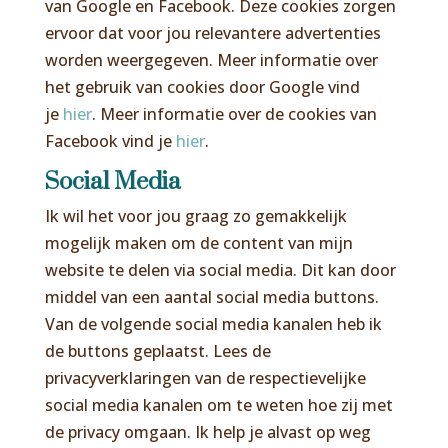
van Google en Facebook. Deze cookies zorgen
ervoor dat voor jou relevantere advertenties
worden weergegeven. Meer informatie over
het gebruik van cookies door Google vind
je
hier
. Meer informatie over de cookies van
Facebook vind je
hier
.
Social Media
Ik wil het voor jou graag zo gemakkelijk
mogelijk maken om de content van mijn
website te delen via social media. Dit kan door
middel van een aantal social media buttons.
Van de volgende social media kanalen heb ik
de buttons geplaatst. Lees de
privacyverklaringen van de respectievelijke
social media kanalen om te weten hoe zij met
de privacy omgaan. Ik help je alvast op weg