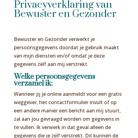
Privacyverklaring van
Bewuster en Gezonder
Bewuster en Gezonder verwerkt je
persoonsgegevens doordat je gebruik maakt
van mijn diensten en/of omdat je deze
gegevens zelf aan mij verstrekt.
Welke persoonsgegevens
verzamel ik:
Wanneer jij je online aanmeldt voor een gratis
weggever, het contactformulier invult of op
een andere manier een bericht aan mij stuurt,
zal aan jou gevraagd worden om gegevens in
te vullen. Ik verwerk in dat geval alleen de
gegevens die je zelf verstrekt. Dit kunnen de