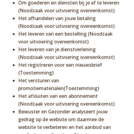
Om goederen en diensten bij je af te leveren
(Noodzaak voor uitvoering overeenkomst)
Het afhandelen van jouw betaling
(Noodzaak voor uitvoering overeenkomst)
Het leveren van een bestelling (Noodzaak
voor uitvoering overeenkomst)
Het leveren van je dienstverlening
(Noodzaak voor uitvoering overeenkomst)
Het registreren voor een nieuwsbrief
(Toestemming)
Het versturen van
promotiematerialen(Toestemming)
Het afsluiten van een abonnement
(Noodzaak voor uitvoering overeenkomst)
Bewuster en Gezonder analyseert jouw
gedrag op de website om daarmee de
website te verbeteren en het aanbod van