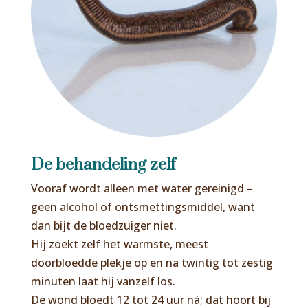
De behandeling zelf
Vooraf wordt alleen met water gereinigd –
geen alcohol of ontsmettingsmiddel, want
dan bijt de bloedzuiger niet.
Hij zoekt zelf het warmste, meest
doorbloedde plekje op en na twintig tot zestig
minuten laat hij vanzelf los.
De wond bloedt 12 tot 24 uur ná; dat hoort bij