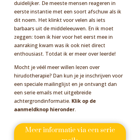
duidelijker. De meeste mensen reageren in
eerste instantie met een soort afschuw als ik
dit noem. Het klinkt voor velen als iets
barbaars uit de middeleeuwen. En ik moet
zeggen: toen ik hier voor het eerst mee in
aanraking kwam was ik ook niet direct
enthousiast. Totdat ik er meer over leerde!
Mocht je véél meer willen lezen over
hirudotherapie? Dan kun je je inschrijven voor
een speciale mailinglijst en je ontvangt dan
een serie emails met uitgebreide
achtergrondinformatie.
Klik op de
aanmeldknop hieronder
.
Meer informatie via een serie