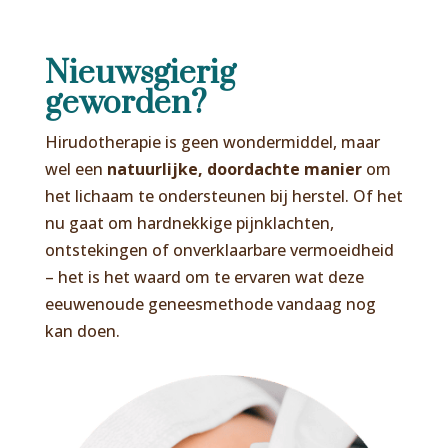
Nieuwsgierig
geworden?
Hirudotherapie is geen wondermiddel, maar
wel een
natuurlijke, doordachte manier
om
het lichaam te ondersteunen bij herstel. Of het
nu gaat om hardnekkige pijnklachten,
ontstekingen of onverklaarbare vermoeidheid
– het is het waard om te ervaren wat deze
eeuwenoude geneesmethode vandaag nog
kan doen.