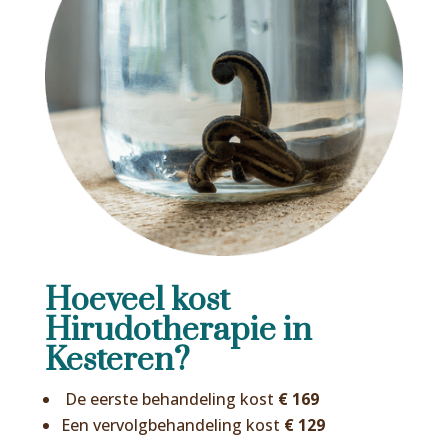
Hoeveel kost
Hirudotherapie in
Kesteren?
De eerste behandeling kost
€ 169
Een vervolgbehandeling kost
€ 129