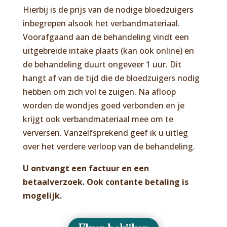
Hierbij is de prijs van de nodige bloedzuigers
inbegrepen alsook het verbandmateriaal.
Voorafgaand aan de behandeling vindt een
uitgebreide intake plaats (kan ook online) en
de behandeling duurt ongeveer 1 uur. Dit
hangt af van de tijd die de bloedzuigers nodig
hebben om zich vol te zuigen. Na afloop
worden de wondjes goed verbonden en je
krijgt ook verbandmateriaal mee om te
verversen. Vanzelfsprekend geef ik u uitleg
over het verdere verloop van de behandeling.
U ontvangt een factuur en een
betaalverzoek. Ook contante betaling is
mogelijk.