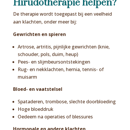
Hirudotherapie helpen?
De therapie wordt toegepast bij een veelheid
aan klachten, onder meer bij:
Gewrichten en spieren
Artrose, artritis, pijnlijke gewrichten (knie,
schouder, pols, duim, heup)
Pees- en slijmbeursontstekingen
Rug- en nekklachten, hernia, tennis- of
muisarm
Bloed- en vaatstelsel
Spataderen, trombose, slechte doorbloeding
Hoge bloeddruk
Oedeem na operaties of blessures
Hormonale en andere klachten