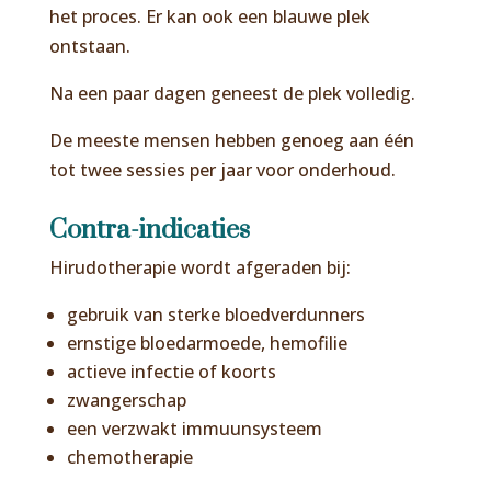
het proces. Er kan ook een blauwe plek
ontstaan.
Na een paar dagen geneest de plek volledig.
De meeste mensen hebben genoeg aan één
tot twee sessies per jaar voor onderhoud.
Contra-indicaties
Hirudotherapie wordt afgeraden bij:
gebruik van sterke bloedverdunners
ernstige bloedarmoede, hemofilie
actieve infectie of koorts
zwangerschap
een verzwakt immuunsysteem
chemotherapie