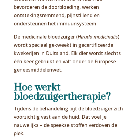
bevorderen de doorbloeding, werken
ontstekingsremmend, pijnstillend en
ondersteunen het immuunsysteem.
De medicinale bloedzuiger (
Hirudo medicinalis
)
wordt speciaal gekweekt in gecertificeerde
kwekerijen in Duitsland. Elk dier wordt slechts
één keer gebruikt en valt onder de Europese
geneesmiddelenwet.
Hoe werkt
bloedzuigertherapie?
Tijdens de behandeling bijt de bloedzuiger zich
voorzichtig vast aan de huid. Dat voel je
nauwelijks – de speekselstoffen verdoven de
plek.