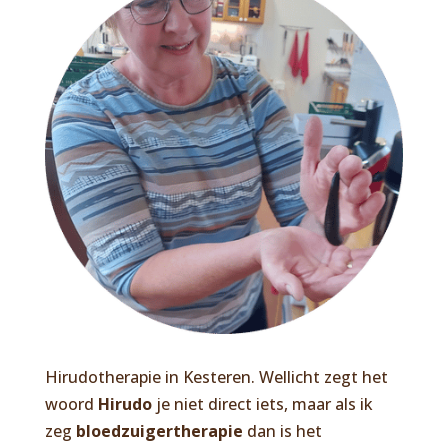
Hirudotherapie in Kesteren. Wellicht zegt het
woord
Hirudo
je niet direct iets, maar als ik
zeg
bloedzuigertherapie
dan is het