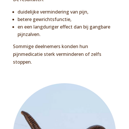
duidelijke vermindering van pijn,
betere gewrichtsfunctie,
en een langduriger effect dan bij gangbare
pijnzalven.
Sommige deelnemers konden hun
pijnmedicatie sterk verminderen of zelfs
stoppen.