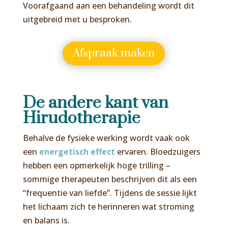
Voorafgaand aan een behandeling wordt dit
uitgebreid met u besproken.
Afspraak maken
De andere kant van
Hirudotherapie
Behalve de fysieke werking wordt vaak ook
een
energetisch effect
ervaren. Bloedzuigers
hebben een opmerkelijk hoge trilling –
sommige therapeuten beschrijven dit als een
“frequentie van liefde”. Tijdens de sessie lijkt
het lichaam zich te herinneren wat stroming
en balans is.