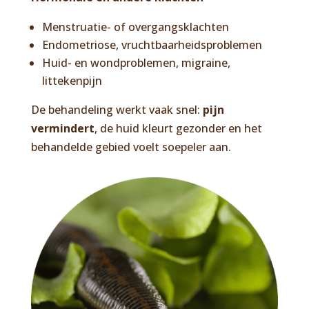
Menstruatie- of overgangsklachten
Endometriose, vruchtbaarheidsproblemen
Huid- en wondproblemen, migraine,
littekenpijn
De behandeling werkt vaak snel:
pijn
vermindert
, de huid kleurt gezonder en het
behandelde gebied voelt soepeler aan.