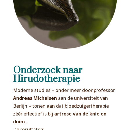
Onderzoek naar
Hirudotherapie
Moderne studies – onder meer door professor
Andreas Michalsen
aan de universiteit van
Berlijn – tonen aan dat bloedzuigertherapie
zéér effectief is bij
artrose van de knie en
duim
.
De resultaten: