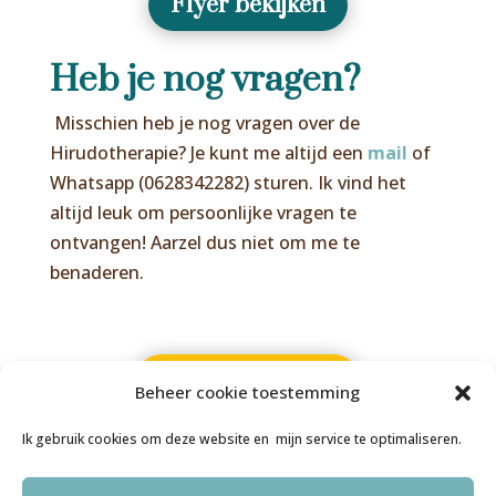
Flyer bekijken
Heb je nog vragen?
Misschien heb je nog vragen over de
Hirudotherapie? Je kunt me altijd een
mail
of
Whatsapp (0628342282) sturen. Ik vind het
altijd leuk om persoonlijke vragen te
ontvangen! Aarzel dus niet om me te
benaderen.
Afspraak maken
Beheer cookie toestemming
Ik gebruik cookies om deze website en mijn service te optimaliseren.