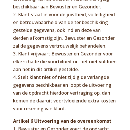
beschikbaar aan Bewuster en Gezonder.
2. Klant staat in voor de juistheid, volledigheid
en betrouwbaarheid van de ter beschikking
gestelde gegevens, ook indien deze van
derden afkomstig zijn. Bewuster en Gezonder
zal de gegevens vertrouwelijk behandelen.
3. Klant vrijwaart Bewuster en Gezonder voor
elke schade die voortvloeit uit het niet voldoen
aan het in dit artikel gestelde.
4. Stelt klant niet of niet tijdig de verlangde
gegevens beschikbaar en loopt de uitvoering
van de opdracht hierdoor vertraging op, dan
komen de daaruit voortvloeiende extra kosten
voor rekening van klant.
Artikel 6 Uitvoering van de overeenkomst
1. Bewuster en Gezonder voert de opdracht