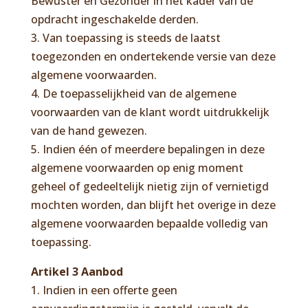
Bewuster en Gezonder in het kader van de
opdracht ingeschakelde derden.
3. Van toepassing is steeds de laatst
toegezonden en ondertekende versie van deze
algemene voorwaarden.
4. De toepasselijkheid van de algemene
voorwaarden van de klant wordt uitdrukkelijk
van de hand gewezen.
5. Indien één of meerdere bepalingen in deze
algemene voorwaarden op enig moment
geheel of gedeeltelijk nietig zijn of vernietigd
mochten worden, dan blijft het overige in deze
algemene voorwaarden bepaalde volledig van
toepassing.
Artikel 3 Aanbod
1. Indien in een offerte geen