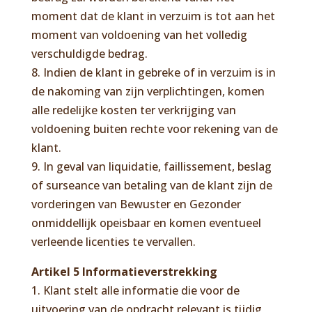
moment dat de klant in verzuim is tot aan het
moment van voldoening van het volledig
verschuldigde bedrag.
8. Indien de klant in gebreke of in verzuim is in
de nakoming van zijn verplichtingen, komen
alle redelijke kosten ter verkrijging van
voldoening buiten rechte voor rekening van de
klant.
9. In geval van liquidatie, faillissement, beslag
of surseance van betaling van de klant zijn de
vorderingen van Bewuster en Gezonder
onmiddellijk opeisbaar en komen eventueel
verleende licenties te vervallen.
Artikel 5 Informatieverstrekking
1. Klant stelt alle informatie die voor de
uitvoering van de opdracht relevant is tijdig