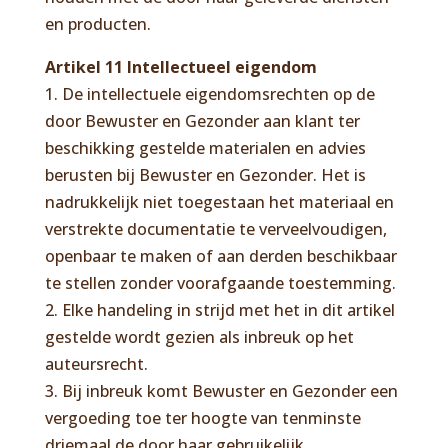
en producten.
Artikel 11 Intellectueel eigendom
1. De intellectuele eigendomsrechten op de
door Bewuster en Gezonder aan klant ter
beschikking gestelde materialen en advies
berusten bij Bewuster en Gezonder. Het is
nadrukkelijk niet toegestaan het materiaal en
verstrekte documentatie te verveelvoudigen,
openbaar te maken of aan derden beschikbaar
te stellen zonder voorafgaande toestemming.
2. Elke handeling in strijd met het in dit artikel
gestelde wordt gezien als inbreuk op het
auteursrecht.
3. Bij inbreuk komt Bewuster en Gezonder een
vergoeding toe ter hoogte van tenminste
driemaal de door haar gebruikelijk