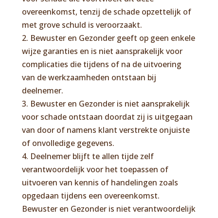
overeenkomst, tenzij de schade opzettelijk of
met grove schuld is veroorzaakt.
2. Bewuster en Gezonder geeft op geen enkele
wijze garanties en is niet aansprakelijk voor
complicaties die tijdens of na de uitvoering
van de werkzaamheden ontstaan bij
deelnemer.
3. Bewuster en Gezonder is niet aansprakelijk
voor schade ontstaan doordat zij is uitgegaan
van door of namens klant verstrekte onjuiste
of onvolledige gegevens.
4. Deelnemer blijft te allen tijde zelf
verantwoordelijk voor het toepassen of
uitvoeren van kennis of handelingen zoals
opgedaan tijdens een overeenkomst.
Bewuster en Gezonder is niet verantwoordelijk