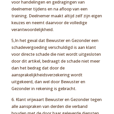
voor handelingen en gedragingen van
deelnemer tijdens en na afloop van een
training. Deelnemer maakt altijd zelf zijn eigen
keuzes en neemt daarvoor de volledige
verantwoordelijkheid.
5,In het geval dat Bewuster en Gezonder een
schadevergoeding verschuldigd is aan klant
voor directe schade die niet wordt uitgesloten
door dit artikel, bedraagt de schade niet meer
dan het bedrag dat door de
aansprakelijkheidsverzekering wordt
uitgekeerd, dan wel door Bewuster en
Gezonder in rekening is gebracht.
6. Klant vrijwaart Bewuster en Gezonder tegen
alle aanspraken van derden die verband
houden met de door haar geleverde diensten