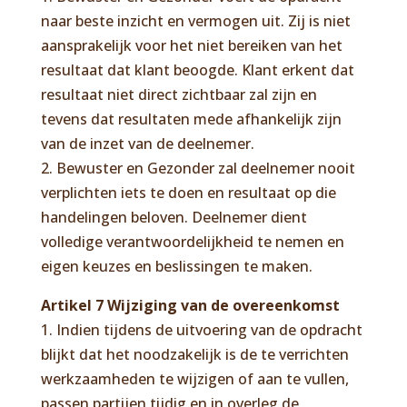
naar beste inzicht en vermogen uit. Zij is niet
aansprakelijk voor het niet bereiken van het
resultaat dat klant beoogde. Klant erkent dat
resultaat niet direct zichtbaar zal zijn en
tevens dat resultaten mede afhankelijk zijn
van de inzet van de deelnemer.
2. Bewuster en Gezonder zal deelnemer nooit
verplichten iets te doen en resultaat op die
handelingen beloven. Deelnemer dient
volledige verantwoordelijkheid te nemen en
eigen keuzes en beslissingen te maken.
Artikel 7 Wijziging van de overeenkomst
1. Indien tijdens de uitvoering van de opdracht
blijkt dat het noodzakelijk is de te verrichten
werkzaamheden te wijzigen of aan te vullen,
passen partijen tijdig en in overleg de