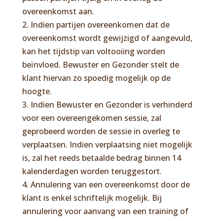
overeenkomst aan.
2. Indien partijen overeenkomen dat de
overeenkomst wordt gewijzigd of aangevuld,
kan het tijdstip van voltooiing worden
beïnvloed. Bewuster en Gezonder stelt de
klant hiervan zo spoedig mogelijk op de
hoogte.
3. Indien Bewuster en Gezonder is verhinderd
voor een overeengekomen sessie, zal
geprobeerd worden de sessie in overleg te
verplaatsen. Indien verplaatsing niet mogelijk
is, zal het reeds betaalde bedrag binnen 14
kalenderdagen worden teruggestort.
4. Annulering van een overeenkomst door de
klant is enkel schriftelijk mogelijk. Bij
annulering voor aanvang van een training of