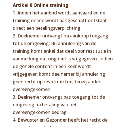
Artikel 8 Online training
1. Indien het aanbod wordt aanvaard en de
training online wordt aangeschaft ontstaat
direct een betalingsverplichting.
2. Deelnemer ontvangt na aankoop toegang
tot de omgeving. Bij annulering van de
training komt enkel dat deel voor restitutie in
aanmerking dat nog niet is vrijgegeven. Indien
de gehele content in een keer wordt
vrijgegeven komt deelnemer bij annulering
geen recht op restitutie toe, tenzij anders
overeengekomen.
3. Deelnemer ontvangt pas toegang tot de
omgeving na betaling van het
overeengekomen bedrag.
4. Bewuster en Gezonder heeft het recht de