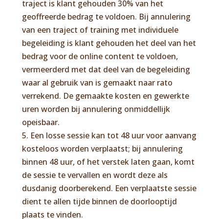
traject is klant gehouden 30% van het
geoffreerde bedrag te voldoen. Bij annulering
van een traject of training met individuele
begeleiding is klant gehouden het deel van het
bedrag voor de online content te voldoen,
vermeerderd met dat deel van de begeleiding
waar al gebruik van is gemaakt naar rato
verrekend. De gemaakte kosten en gewerkte
uren worden bij annulering onmiddellijk
opeisbaar.
5. Een losse sessie kan tot 48 uur voor aanvang
kosteloos worden verplaatst; bij annulering
binnen 48 uur, of het verstek laten gaan, komt
de sessie te vervallen en wordt deze als
dusdanig doorberekend. Een verplaatste sessie
dient te allen tijde binnen de doorlooptijd
plaats te vinden.