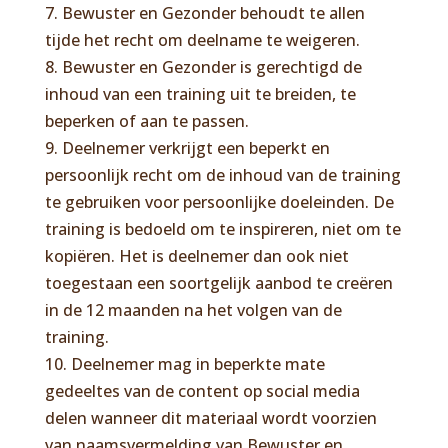
7. Bewuster en Gezonder behoudt te allen
tijde het recht om deelname te weigeren.
8. Bewuster en Gezonder is gerechtigd de
inhoud van een training uit te breiden, te
beperken of aan te passen.
9. Deelnemer verkrijgt een beperkt en
persoonlijk recht om de inhoud van de training
te gebruiken voor persoonlijke doeleinden. De
training is bedoeld om te inspireren, niet om te
kopiëren. Het is deelnemer dan ook niet
toegestaan een soortgelijk aanbod te creëren
in de 12 maanden na het volgen van de
training.
10. Deelnemer mag in beperkte mate
gedeeltes van de content op social media
delen wanneer dit materiaal wordt voorzien
van naamsvermelding van Bewuster en