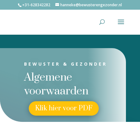
+31-628342282
hanneke@bewusterengezonder.nl
BEWUSTER & GEZONDER
Algemene
voorwaarden
Klik hier voor PDF