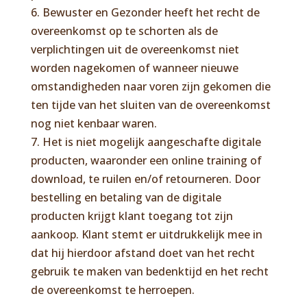
6. Bewuster en Gezonder heeft het recht de
overeenkomst op te schorten als de
verplichtingen uit de overeenkomst niet
worden nagekomen of wanneer nieuwe
omstandigheden naar voren zijn gekomen die
ten tijde van het sluiten van de overeenkomst
nog niet kenbaar waren.
7. Het is niet mogelijk aangeschafte digitale
producten, waaronder een online training of
download, te ruilen en/of retourneren. Door
bestelling en betaling van de digitale
producten krijgt klant toegang tot zijn
aankoop. Klant stemt er uitdrukkelijk mee in
dat hij hierdoor afstand doet van het recht
gebruik te maken van bedenktijd en het recht
de overeenkomst te herroepen.