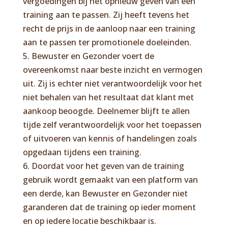
vergoedingen bij het opnieuw geven van een
training aan te passen. Zij heeft tevens het
recht de prijs in de aanloop naar een training
aan te passen ter promotionele doeleinden.
5. Bewuster en Gezonder voert de
overeenkomst naar beste inzicht en vermogen
uit. Zij is echter niet verantwoordelijk voor het
niet behalen van het resultaat dat klant met
aankoop beoogde. Deelnemer blijft te allen
tijde zelf verantwoordelijk voor het toepassen
of uitvoeren van kennis of handelingen zoals
opgedaan tijdens een training.
6. Doordat voor het geven van de training
gebruik wordt gemaakt van een platform van
een derde, kan Bewuster en Gezonder niet
garanderen dat de training op ieder moment
en op iedere locatie beschikbaar is.