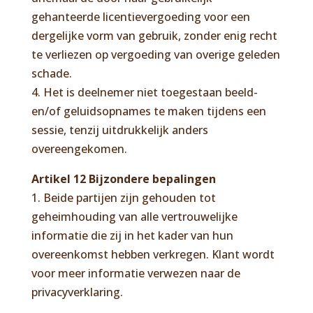
gehanteerde licentievergoeding voor een
dergelijke vorm van gebruik, zonder enig recht
te verliezen op vergoeding van overige geleden
schade.
4. Het is deelnemer niet toegestaan beeld-
en/of geluidsopnames te maken tijdens een
sessie, tenzij uitdrukkelijk anders
overeengekomen.
Artikel 12 Bijzondere bepalingen
1. Beide partijen zijn gehouden tot
geheimhouding van alle vertrouwelijke
informatie die zij in het kader van hun
overeenkomst hebben verkregen. Klant wordt
voor meer informatie verwezen naar de
privacyverklaring.