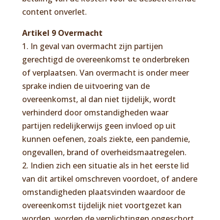
content onverlet.
Artikel 9 Overmacht
1. In geval van overmacht zijn partijen
gerechtigd de overeenkomst te onderbreken
of verplaatsen. Van overmacht is onder meer
sprake indien de uitvoering van de
overeenkomst, al dan niet tijdelijk, wordt
verhinderd door omstandigheden waar
partijen redelijkerwijs geen invloed op uit
kunnen oefenen, zoals ziekte, een pandemie,
ongevallen, brand of overheidsmaatregelen.
2. Indien zich een situatie als in het eerste lid
van dit artikel omschreven voordoet, of andere
omstandigheden plaatsvinden waardoor de
overeenkomst tijdelijk niet voortgezet kan
worden, worden de verplichtingen opgeschort