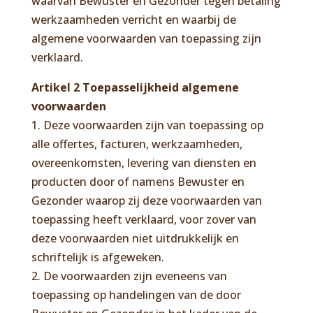
waarvan Bewuster en Gezonder tegen betaling
werkzaamheden verricht en waarbij de
algemene voorwaarden van toepassing zijn
verklaard.
Artikel 2 Toepasselijkheid algemene
voorwaarden
1. Deze voorwaarden zijn van toepassing op
alle offertes, facturen, werkzaamheden,
overeenkomsten, levering van diensten en
producten door of namens Bewuster en
Gezonder waarop zij deze voorwaarden van
toepassing heeft verklaard, voor zover van
deze voorwaarden niet uitdrukkelijk en
schriftelijk is afgeweken.
2. De voorwaarden zijn eveneens van
toepassing op handelingen van de door