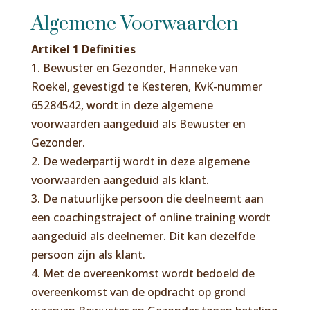
Algemene Voorwaarden
Artikel 1 Definities
1. Bewuster en Gezonder, Hanneke van
Roekel, gevestigd te Kesteren, KvK-nummer
65284542, wordt in deze algemene
voorwaarden aangeduid als Bewuster en
Gezonder.
2. De wederpartij wordt in deze algemene
voorwaarden aangeduid als klant.
3. De natuurlijke persoon die deelneemt aan
een coachingstraject of online training wordt
aangeduid als deelnemer. Dit kan dezelfde
persoon zijn als klant.
4. Met de overeenkomst wordt bedoeld de
overeenkomst van de opdracht op grond