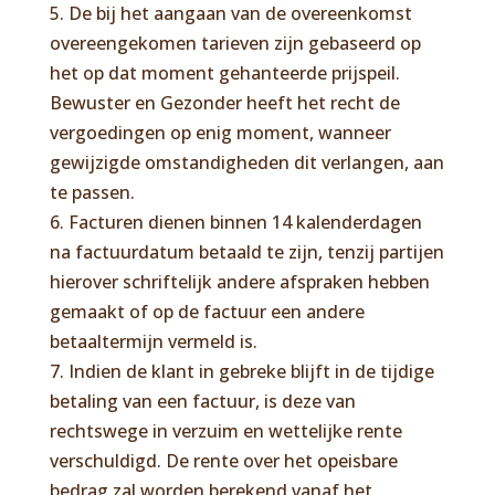
5. De bij het aangaan van de overeenkomst
overeengekomen tarieven zijn gebaseerd op
het op dat moment gehanteerde prijspeil.
Bewuster en Gezonder heeft het recht de
vergoedingen op enig moment, wanneer
gewijzigde omstandigheden dit verlangen, aan
te passen.
6. Facturen dienen binnen 14 kalenderdagen
na factuurdatum betaald te zijn, tenzij partijen
hierover schriftelijk andere afspraken hebben
gemaakt of op de factuur een andere
betaaltermijn vermeld is.
7. Indien de klant in gebreke blijft in de tijdige
betaling van een factuur, is deze van
rechtswege in verzuim en wettelijke rente
verschuldigd. De rente over het opeisbare
bedrag zal worden berekend vanaf het