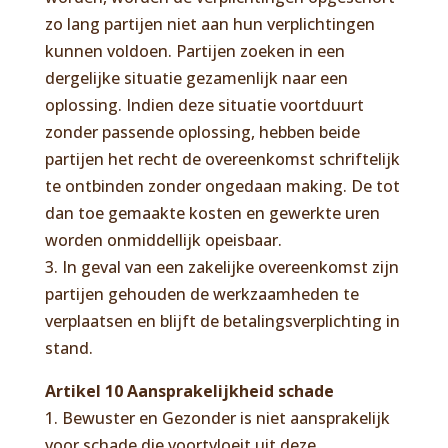
zo lang partijen niet aan hun verplichtingen
kunnen voldoen. Partijen zoeken in een
dergelijke situatie gezamenlijk naar een
oplossing. Indien deze situatie voortduurt
zonder passende oplossing, hebben beide
partijen het recht de overeenkomst schriftelijk
te ontbinden zonder ongedaan making. De tot
dan toe gemaakte kosten en gewerkte uren
worden onmiddellijk opeisbaar.
3. In geval van een zakelijke overeenkomst zijn
partijen gehouden de werkzaamheden te
verplaatsen en blijft de betalingsverplichting in
stand.
Artikel 10 Aansprakelijkheid schade
1. Bewuster en Gezonder is niet aansprakelijk
voor schade die voortvloeit uit deze