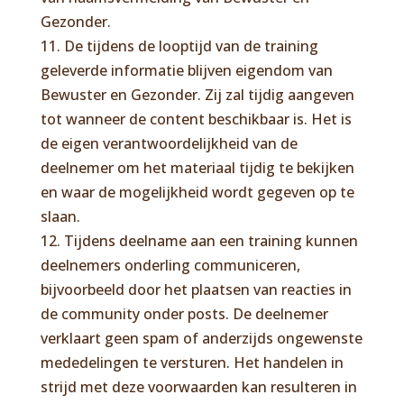
Gezonder.
11. De tijdens de looptijd van de training
geleverde informatie blijven eigendom van
Bewuster en Gezonder. Zij zal tijdig aangeven
tot wanneer de content beschikbaar is. Het is
de eigen verantwoordelijkheid van de
deelnemer om het materiaal tijdig te bekijken
en waar de mogelijkheid wordt gegeven op te
slaan.
12. Tijdens deelname aan een training kunnen
deelnemers onderling communiceren,
bijvoorbeeld door het plaatsen van reacties in
de community onder posts. De deelnemer
verklaart geen spam of anderzijds ongewenste
mededelingen te versturen. Het handelen in
strijd met deze voorwaarden kan resulteren in