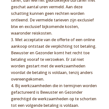
tarief, dan wel het gebruikelijke uurtarief met
geschat aantal uren vermeld. Aan deze
schatting kunnen geen rechten worden
ontleend. De vermelde tarieven zijn exclusief
btw en exclusief bijkomende kosten,
waaronder reiskosten.
3. Met acceptatie van de offerte of een online
aankoop ontstaat de verplichting tot betaling.
Bewuster en Gezonder komt het recht toe
betaling vooraf te verzoeken. Er zal niet
worden gestart met de werkzaamheden
voordat de betaling is voldaan, tenzij anders
overeengekomen.
4. Bij werkzaamheden die in termijnen worden
gefactureerd is Bewuster en Gezonder
gerechtigd de werkzaamheden op te schorten
tot een volgende betaling is voldaan.