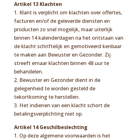
Artikel 13 Klachten
1. Klant is verplicht om klachten over offertes,
facturen en/of de geleverde diensten en
producten zo snel mogelijk, maar uiterlijk
binnen 14 kalenderdagen na het ontstaan van
de klacht schriftelijk en gemotiveerd kenbaar
te maken aan Bewuster en Gezonder. Zij
streeft ernaar klachten binnen 48 uur te
behandelen.
2. Bewuster en Gezonder dient in de
gelegenheid te worden gesteld de
tekortkoming te herstellen.
3. Het indienen van een klacht schort de
betalingsverplichting niet op.
Artikel 14 Geschilbeslechting
1. Op deze algemene voorwaarden is het