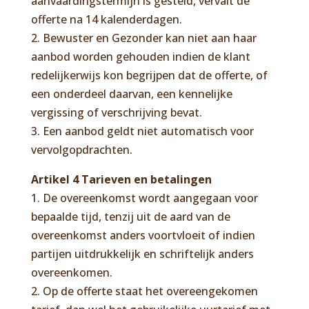
aanvaardingstermijn is gesteld, vervalt de
offerte na 14 kalenderdagen.
2. Bewuster en Gezonder kan niet aan haar
aanbod worden gehouden indien de klant
redelijkerwijs kon begrijpen dat de offerte, of
een onderdeel daarvan, een kennelijke
vergissing of verschrijving bevat.
3. Een aanbod geldt niet automatisch voor
vervolgopdrachten.
Artikel 4 Tarieven en betalingen
1. De overeenkomst wordt aangegaan voor
bepaalde tijd, tenzij uit de aard van de
overeenkomst anders voortvloeit of indien
partijen uitdrukkelijk en schriftelijk anders
overeenkomen.
2. Op de offerte staat het overeengekomen