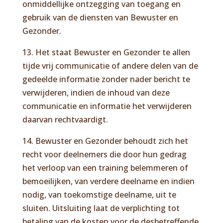
onmiddellijke ontzegging van toegang en
gebruik van de diensten van Bewuster en
Gezonder.
13. Het staat Bewuster en Gezonder te allen
tijde vrij communicatie of andere delen van de
gedeelde informatie zonder nader bericht te
verwijderen, indien de inhoud van deze
communicatie en informatie het verwijderen
daarvan rechtvaardigt.
14. Bewuster en Gezonder behoudt zich het
recht voor deelnemers die door hun gedrag
het verloop van een training belemmeren of
bemoeilijken, van verdere deelname en indien
nodig, van toekomstige deelname, uit te
sluiten. Uitsluiting laat de verplichting tot
betaling van de kosten voor de desbetreffende