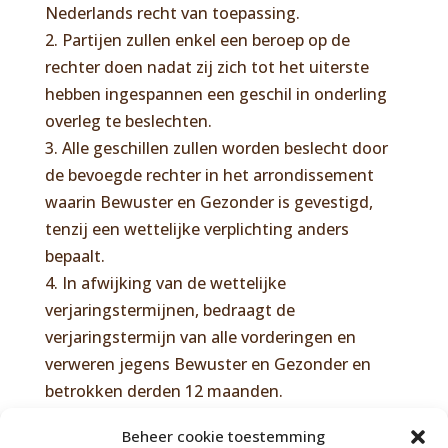
Nederlands recht van toepassing.
2. Partijen zullen enkel een beroep op de
rechter doen nadat zij zich tot het uiterste
hebben ingespannen een geschil in onderling
overleg te beslechten.
3. Alle geschillen zullen worden beslecht door
de bevoegde rechter in het arrondissement
waarin Bewuster en Gezonder is gevestigd,
tenzij een wettelijke verplichting anders
bepaalt.
4. In afwijking van de wettelijke
verjaringstermijnen, bedraagt de
verjaringstermijn van alle vorderingen en
verweren jegens Bewuster en Gezonder en
betrokken derden 12 maanden.
Beheer cookie toestemming