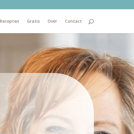
Recepten
Gratis
Over
Contact