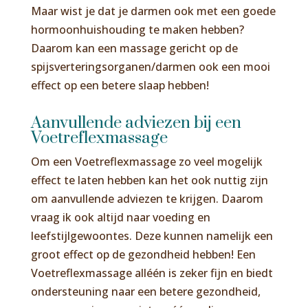
Maar wist je dat je darmen ook met een goede
hormoonhuishouding te maken hebben?
Daarom kan een massage gericht op de
spijsverteringsorganen/darmen ook een mooi
effect op een betere slaap hebben!
Aanvullende adviezen bij een
Voetreflexmassage
Om een Voetreflexmassage zo veel mogelijk
effect te laten hebben kan het ook nuttig zijn
om aanvullende adviezen te krijgen. Daarom
vraag ik ook altijd naar voeding en
leefstijlgewoontes. Deze kunnen namelijk een
groot effect op de gezondheid hebben! Een
Voetreflexmassage alléén is zeker fijn en biedt
ondersteuning naar een betere gezondheid,