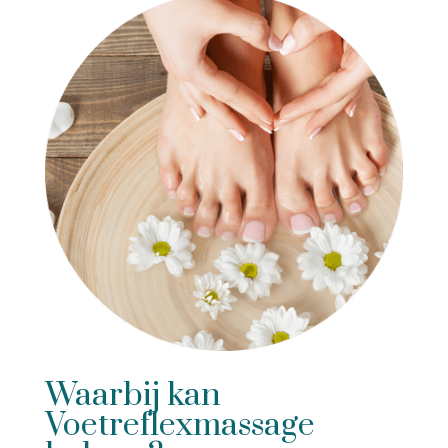
Waarbij kan
Voetreflexmassage