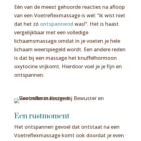
Eén van de meest gehoorde reacties na afloop
van een Voetreflexmassage is wel: “ik wist niet
dat het zó
ontspannend
was!”. Het is haast
vergelijkbaar met een volledige
lichaamsmassage omdat in je voeten je hele
lichaam weerspiegeld wordt. Een andere reden
is dat bij een massage het knuffelhormoon
oxytocine vrijkomt. Hierdoor voel je je fijn en
ontspannen.
Een rustmoment
Het ontspannen gevoel dat ontstaat na een
Voetreflexmassage komt ook doordat je even