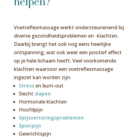
helpen?
Voetreflexmassage werkt ondersteunenend bij
diverse gezondheidsproblemen en -klachten.
Daarbij brengt het ook nog eens heerlijke
ontspanning, wat ook weer een positief effect
op je hele lichaam heeft. Veel voorkomende
klachten waarvoor een voetreflexmassage
ingezet kan worden zijn:
Stress
en burn-out
Slecht
slapen
Hormonale klachten
Hoofdpijn
Spijsverteringsproblemen
Spierpijn
Gewrichtspijn