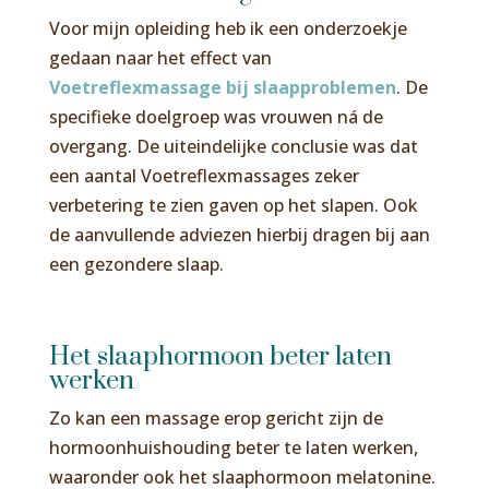
Voor mijn opleiding heb ik een onderzoekje
gedaan naar het effect van
Voetreflexmassage bij slaapproblemen
. De
specifieke doelgroep was vrouwen ná de
overgang. De uiteindelijke conclusie was dat
een aantal Voetreflexmassages zeker
verbetering te zien gaven op het slapen. Ook
de aanvullende adviezen hierbij dragen bij aan
een gezondere slaap.
Het slaaphormoon beter laten
werken
Zo kan een massage erop gericht zijn de
hormoonhuishouding beter te laten werken,
waaronder ook het slaaphormoon melatonine.