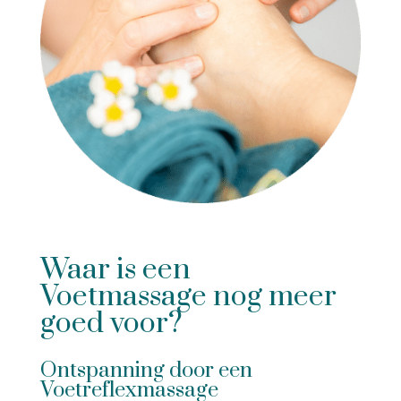
Waar is een
Voetmassage nog meer
goed voor?
Ontspanning door een
Voetreflexmassage