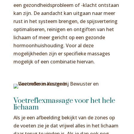
een gezondheidsprobleem of -klacht ontstaan
kan zijn. De aandacht kan uitgaan naar meer
rust in het systeem brengen, de spijsvertering
optimaliseren, reinigen en ontgiften van het
lichaam of meer gericht op een gezonde
hormoonhuishouding. Voor al deze
mogelijkheden zijn er specifieke massages
mogelijk of een combinatie hiervan.
Voetreflexmassage voor het hele
lichaam
Als je een afbeelding bekijkt van de zones op
de voeten zie je dat vrijwel alles in het lichaam
daar terug te vinden is. Als je dan ook nog