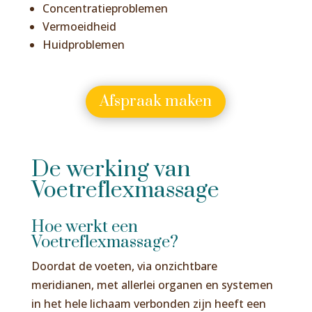
Concentratieproblemen
Vermoeidheid
Huidproblemen
Afspraak maken
De werking van
Voetreflexmassage
Hoe werkt een
Voetreflexmassage?
Doordat de voeten, via onzichtbare
meridianen, met allerlei organen en systemen
in het hele lichaam verbonden zijn heeft een