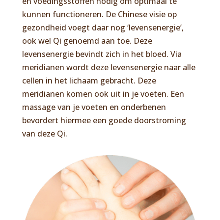
en voedingsstoffen nodig om optimaal te
kunnen functioneren. De Chinese visie op
gezondheid voegt daar nog ‘levensenergie’,
ook wel Qi genoemd aan toe. Deze
levensenergie bevindt zich in het bloed. Via
meridianen wordt deze levensenergie naar alle
cellen in het lichaam gebracht. Deze
meridianen komen ook uit in je voeten. Een
massage van je voeten en onderbenen
bevordert hiermee een goede doorstroming
van deze Qi.