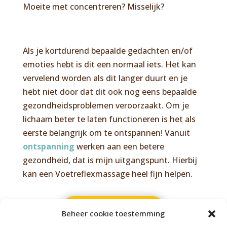
Moeite met concentreren? Misselijk?
Als je kortdurend bepaalde gedachten en/of
emoties hebt is dit een normaal iets. Het kan
vervelend worden als dit langer duurt en je
hebt niet door dat dit ook nog eens bepaalde
gezondheidsproblemen veroorzaakt. Om je
lichaam beter te laten functioneren is het als
eerste belangrijk om te ontspannen! Vanuit
ontspanning
werken aan een betere
gezondheid, dat is mijn uitgangspunt. Hierbij
kan een Voetreflexmassage heel fijn helpen.
Afspraak maken
Beheer cookie toestemming