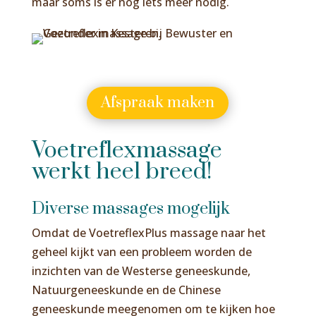
maar soms is er nog iets méér nodig.
Afspraak maken
Voetreflexmassage
werkt heel breed!
Diverse massages mogelijk
Omdat de VoetreflexPlus massage naar het
geheel kijkt van een probleem worden de
inzichten van de Westerse geneeskunde,
Natuurgeneeskunde en de Chinese
geneeskunde meegenomen om te kijken hoe