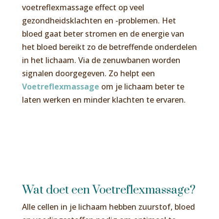
voetreflexmassage effect op veel
gezondheidsklachten en -problemen. Het
bloed gaat beter stromen en de energie van
het bloed bereikt zo de betreffende onderdelen
in het lichaam. Via de zenuwbanen worden
signalen doorgegeven. Zo helpt een
Voetreflexmassage
om je lichaam beter te
laten werken en minder klachten te ervaren.
Wat doet een Voetreflexmassage?
Alle cellen in je lichaam hebben zuurstof, bloed