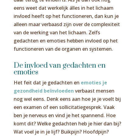
eens weet dat werkelijk álles in het lichaam
invloed heeft op het functioneren, dan kun je
alleen maar verbaasd zijn over de complexiteit
van de werking van het lichaam. Zelfs
gedachten en emoties hebben invloed op het
functioneren van de organen en systemen.
De invloed van gedachten en
emoties
Het feit dat je gedachten en
emoties je
gezondheid beïnvloeden
verbaast mensen
nog wel eens. Denk eens aan hoe je je voelt bij
een examen of een sollicitatiegesprek. Vaak
ben je nerveus en vind je het spannend. Hoe
komt dit? Welke gedachten heb je hier dan bij?
Wat voel je in je lijf? Buikpijn? Hoofdpijn?