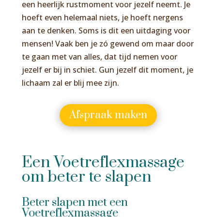
een heerlijk rustmoment voor jezelf neemt. Je
hoeft even helemaal niets, je hoeft nergens
aan te denken. Soms is dit een uitdaging voor
mensen! Vaak ben je zó gewend om maar door
te gaan met van alles, dat tijd nemen voor
jezelf er bij in schiet. Gun jezelf dit moment, je
lichaam zal er blij mee zijn.
Afspraak maken
Een Voetreflexmassage
om beter te slapen
Beter slapen met een
Voetreflexmassage