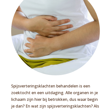
Spijsverteringsklachten behandelen is een
zoektocht en een uitdaging. Alle organen in je
lichaam zijn hier bij betrokken, dus waar begin
je dan? En wat zijn spijsverteringsklachten? Als