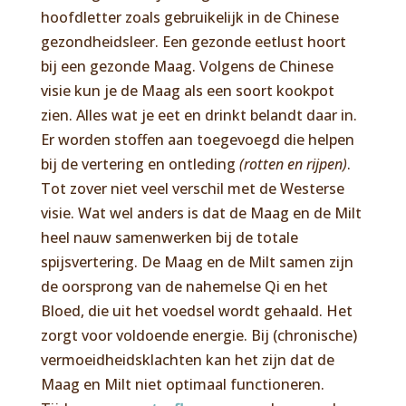
hoofdletter zoals gebruikelijk in de Chinese
gezondheidsleer. Een gezonde eetlust hoort
bij een gezonde Maag. Volgens de Chinese
visie kun je de Maag als een soort kookpot
zien. Alles wat je eet en drinkt belandt daar in.
Er worden stoffen aan toegevoegd die helpen
bij de vertering en ontleding
(rotten en rijpen)
.
Tot zover niet veel verschil met de Westerse
visie. Wat wel anders is dat de Maag en de Milt
heel nauw samenwerken bij de totale
spijsvertering. De Maag en de Milt samen zijn
de oorsprong van de nahemelse Qi en het
Bloed, die uit het voedsel wordt gehaald. Het
zorgt voor voldoende energie. Bij (chronische)
vermoeidheidsklachten kan het zijn dat de
Maag en Milt niet optimaal functioneren.