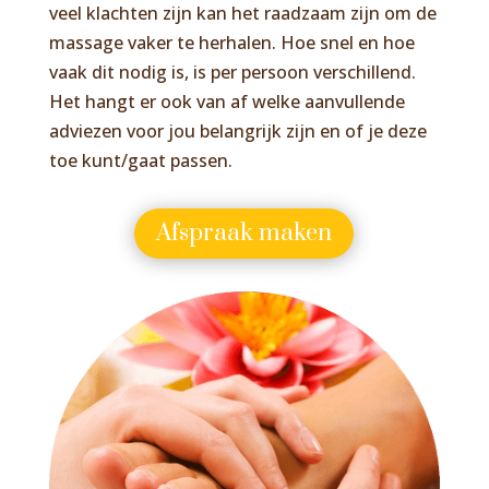
veel klachten zijn kan het raadzaam zijn om de
massage vaker te herhalen. Hoe snel en hoe
vaak dit nodig is, is per persoon verschillend.
Het hangt er ook van af welke aanvullende
adviezen voor jou belangrijk zijn en of je deze
toe kunt/gaat passen.
Afspraak maken