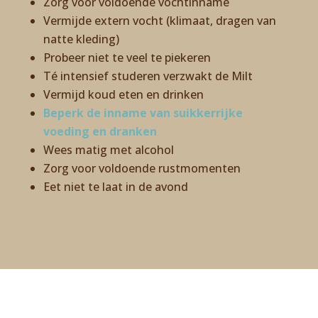
Zorg voor voldoende vochtinname
Vermijde extern vocht (klimaat, dragen van
natte kleding)
Probeer niet te veel te piekeren
Té intensief studeren verzwakt de Milt
Vermijd koud eten en drinken
Beperk de inname van suikkerrijke
voeding en dranken
Wees matig met alcohol
Zorg voor voldoende rustmomenten
Eet niet te laat in de avond