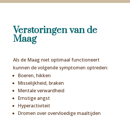
Verstoringen van de
Maag
Als de Maag niet optimaal functioneert
kunnen de volgende symptomen optreden:
Boeren, hikken
Misselijkheid, braken
Mentale verwardheid
Ernstige angst
Hyperactiviteit
Dromen over overvloedige maaltijden