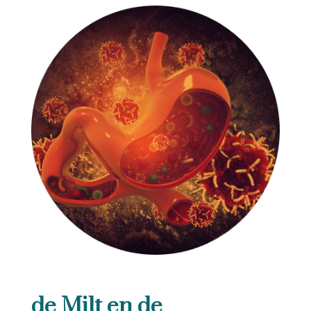
de Milt en de