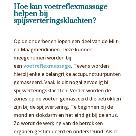
Hoe kan voetreflexmassage
helpen bij
spijsverteringsklachten?
Op de onderbenen lopen een deel van de Milt-
en Maagmeridianen. Deze kunnen
meegenomen worden bij
een
voetreflexmassage
. Tevens worden
hierbij enkele belangrijke accupunctuurpunten
gemasseerd. Vaak is dit nogal gevoelig bij
spijsverteringsklachten. Verder worden de
zones op de voeten gemasseerd die betrokken
zijn bij de spijsvertering. Te beginnen bij de
mond en slokdarm en het eindigt bij de anus.
Zo wordt de werking van de betrokken
organen gestimuleerd en ondersteund. Als er