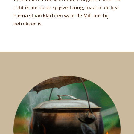
richt ik me op de spijsvertering, maar in de lijst
hierna staan klachten waar de Milt ook bij
betrokken is.