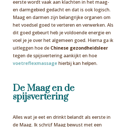
eerste wordt vaak aan klachten in het maag-
en darmgebied gedacht en dat is ook logisch.
Maag en darmen zijn belangrijke organen om
het voedsel goed te verteren en verwerken. Als
dit goed gebeurt heb je voldoende energie en
voel je je over het algemeen goed. Hierna ga ik
uitleggen hoe de
Chinese gezondheidsleer
tegen de spijsvertering aankijkt en hoe
voetreflexmassage
hierbij kan helpen.
De Maag en de
spijsvertering
Alles wat je eet en drinkt belandt als eerste in
de Maag. Ik schrijf Maag bewust met een