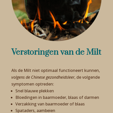
Verstoringen van de Milt
Als de Milt niet optimaal functioneert kunnen,
volgens de Chinese gezondheidsleer
, de volgende
symptomen optreden:
Snel blauwe plekken
Bloedingen in baarmoeder, blaas of darmen
Verzakking van baarmoeder of blaas
Spataders, aambeien