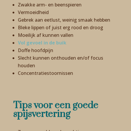
Zwakke arm- en beenspieren
Vermoeidheid
Gebrek aan eetlust, weinig smaak hebben
Bleke lippen of juist erg rood en droog
Moeilijk af kunnen vallen
Vol gevoel in de buik
Doffe hoofdpijn
Slecht kunnen onthouden en/of focus
houden
Concentratiestoornissen
Tips voor een goede
spijsvertering