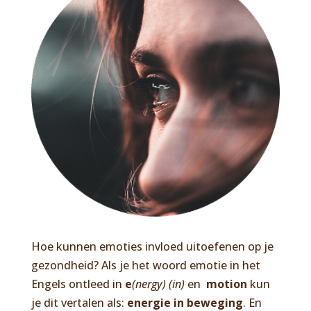
Hoe kunnen emoties invloed uitoefenen op je
gezondheid? Als je het woord emotie in het
Engels ontleed in
e
(nergy) (in)
en
motion
kun
je dit vertalen als:
energie in beweging
. En