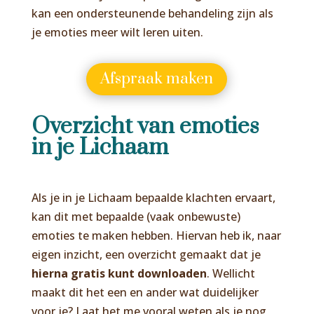
kan een ondersteunende behandeling zijn als
je emoties meer wilt leren uiten.
Afspraak maken
Overzicht van emoties
in je Lichaam
Als je in je Lichaam bepaalde klachten ervaart,
kan dit met bepaalde (vaak onbewuste)
emoties te maken hebben. Hiervan heb ik, naar
eigen inzicht, een overzicht gemaakt dat je
hierna gratis kunt downloaden
. Wellicht
maakt dit het een en ander wat duidelijker
voor je? Laat het me vooral weten als je nog