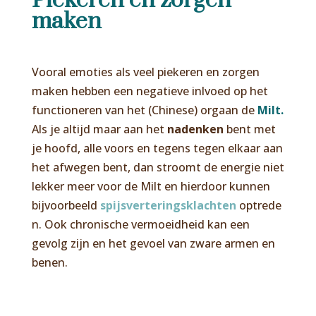
Piekeren en zorgen
maken
Vooral emoties als veel piekeren en zorgen
maken hebben een negatieve inlvoed op het
functioneren van het (Chinese) orgaan de
Milt.
Als je altijd maar aan het
nadenken
bent met
je hoofd, alle voors en tegens tegen elkaar aan
het afwegen bent, dan stroomt de energie niet
lekker meer voor de Milt en hierdoor kunnen
bijvoorbeeld
spijsverteringsklachten
optrede
n. Ook chronische vermoeidheid kan een
gevolg zijn en het gevoel van zware armen en
benen.