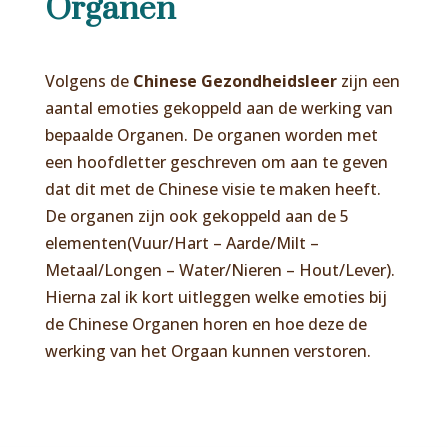
Organen
Volgens de
Chinese Gezondheidsleer
zijn een
aantal emoties gekoppeld aan de werking van
bepaalde Organen. De organen worden met
een hoofdletter geschreven om aan te geven
dat dit met de Chinese visie te maken heeft.
De organen zijn ook gekoppeld aan de 5
elementen(Vuur/Hart – Aarde/Milt –
Metaal/Longen – Water/Nieren – Hout/Lever).
Hierna zal ik kort uitleggen welke emoties bij
de Chinese Organen horen en hoe deze de
werking van het Orgaan kunnen verstoren.