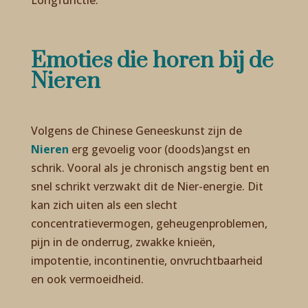
Emoties die horen bij de
Nieren
Volgens de Chinese Geneeskunst zijn de
Nieren
erg gevoelig voor (doods)angst en
schrik. Vooral als je chronisch angstig bent en
snel schrikt verzwakt dit de Nier-energie. Dit
kan zich uiten als een slecht
concentratievermogen, geheugenproblemen,
pijn in de onderrug, zwakke knieën,
impotentie, incontinentie, onvruchtbaarheid
en ook vermoeidheid.