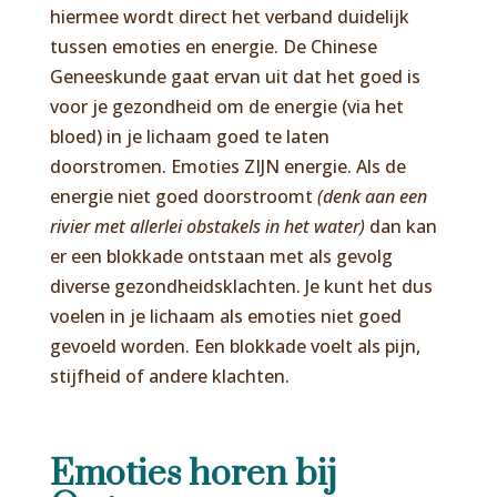
hiermee wordt direct het verband duidelijk
tussen emoties en energie. De Chinese
Geneeskunde gaat ervan uit dat het goed is
voor je gezondheid om de energie (via het
bloed) in je lichaam goed te laten
doorstromen. Emoties ZIJN energie. Als de
energie niet goed doorstroomt
(denk aan een
rivier met allerlei obstakels in het water)
dan kan
er een blokkade ontstaan met als gevolg
diverse gezondheidsklachten. Je kunt het dus
voelen in je lichaam als emoties niet goed
gevoeld worden. Een blokkade voelt als pijn,
stijfheid of andere klachten.
Emoties horen bij