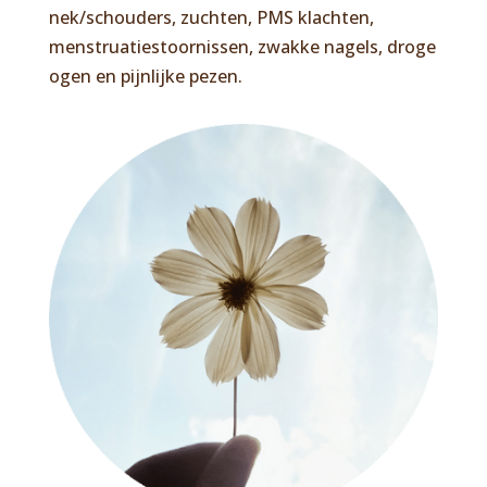
nek/schouders, zuchten, PMS klachten,
menstruatiestoornissen, zwakke nagels, droge
ogen en pijnlijke pezen.