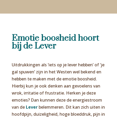
Emotie boosheid hoort
bij de Lever
Uitdrukkingen als ‘iets op je lever hebben’ of ‘je
gal spuwen’ zijn in het Westen wel bekend en
hebben te maken met de emotie boosheid.
Hierbij kun je ook denken aan gevoelens van
wrok, irritatie of frustratie. Herken je deze
emoties? Dan kunnen deze de energiestroom
van de
Lever
belemmeren. Dit kan zich uiten in
hoofdpijn, duizeligheid, hoge bloeddruk, pijn in