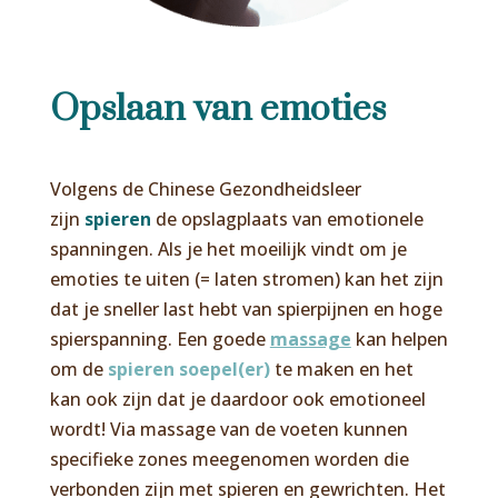
Opslaan van emoties
Volgens de Chinese Gezondheidsleer
zijn
spieren
de opslagplaats van emotionele
spanningen. Als je het moeilijk vindt om je
emoties te uiten (= laten stromen) kan het zijn
dat je sneller last hebt van spierpijnen en hoge
spierspanning. Een goede
massage
kan helpen
om de
spieren soepel(er)
te maken en het
kan ook zijn dat je daardoor ook emotioneel
wordt! Via massage van de voeten kunnen
specifieke zones meegenomen worden die
verbonden zijn met spieren en gewrichten. Het