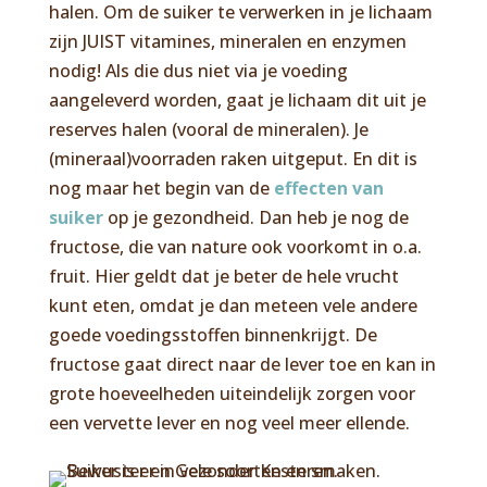
halen. Om de suiker te verwerken in je lichaam
zijn JUIST vitamines, mineralen en enzymen
nodig! Als die dus niet via je voeding
aangeleverd worden, gaat je lichaam dit uit je
reserves halen (vooral de mineralen). Je
(mineraal)voorraden raken uitgeput. En dit is
nog maar het begin van de
effecten van
suiker
op je gezondheid. Dan heb je nog de
fructose, die van nature ook voorkomt in o.a.
fruit. Hier geldt dat je beter de hele vrucht
kunt eten, omdat je dan meteen vele andere
goede voedingsstoffen binnenkrijgt. De
fructose gaat direct naar de lever toe en kan in
grote hoeveelheden uiteindelijk zorgen voor
een vervette lever en nog veel meer ellende.