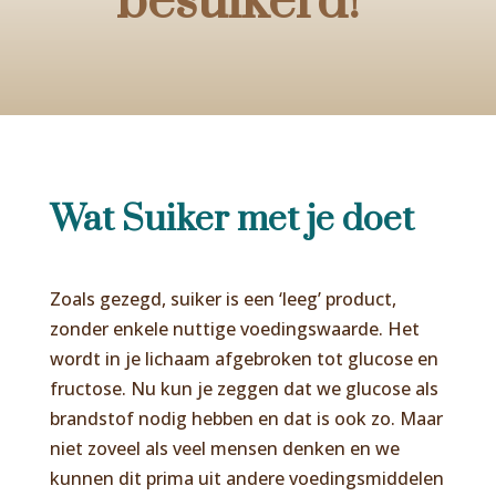
besuikerd!”
Wat Suiker met je doet
Zoals gezegd, suiker is een ‘leeg’ product,
zonder enkele nuttige voedingswaarde. Het
wordt in je lichaam afgebroken tot glucose en
fructose. Nu kun je zeggen dat we glucose als
brandstof nodig hebben en dat is ook zo. Maar
niet zoveel als veel mensen denken en we
kunnen dit prima uit andere voedingsmiddelen