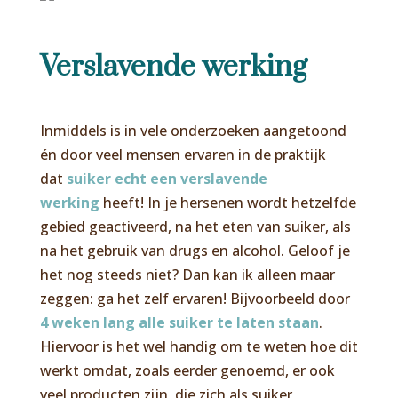
Verslavende werking
Inmiddels is in vele onderzoeken aangetoond
én door veel mensen ervaren in de praktijk
dat
suiker echt een verslavende
werking
heeft! In je hersenen wordt hetzelfde
gebied geactiveerd, na het eten van suiker, als
na het gebruik van drugs en alcohol. Geloof je
het nog steeds niet? Dan kan ik alleen maar
zeggen: ga het zelf ervaren! Bijvoorbeeld door
4 weken lang alle suiker te laten staan
.
Hiervoor is het wel handig om te weten hoe dit
werkt omdat, zoals eerder genoemd, er ook
veel producten zijn, die zich als suiker