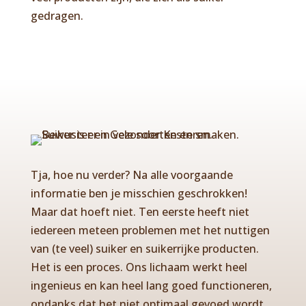
gedragen.
Tja, hoe nu verder? Na alle voorgaande
informatie ben je misschien geschrokken!
Maar dat hoeft niet. Ten eerste heeft niet
iedereen meteen problemen met het nuttigen
van (te veel) suiker en suikerrijke producten.
Het is een proces. Ons lichaam werkt heel
ingenieus en kan heel lang goed functioneren,
ondanks dat het niet optimaal gevoed wordt.