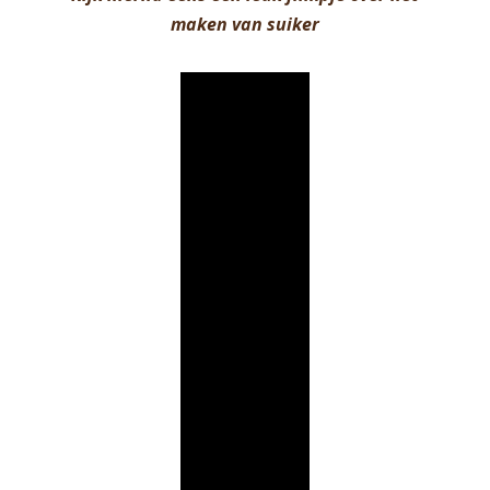
maken van suiker