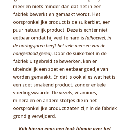
meer en niets minder dan dat het in een
fabriek bewerkt en gemaakt wordt. Het
oorspronkelijke product is de suikerbiet, een
puur natuurlijk product. Deze is echter niet
eetbaar omdat hij veel te hard is
(alhoewel, in
de oorlogsjaren heeft het vele mensen van de
hongerdood gered)
. Door de suikerbiet in de
fabriek uitgebreid te bewerken, kan er
uiteindelijk een zoet en eetbaar goedje van
worden gemaakt. En dat is ook alles wat het is:
een zoet smakend product, zonder enkele
voedingswaarde. De vezels, vitamines,
mineralen en andere stofjes die in het
oorspronkelijke product zaten zijn in de fabriek
grondig verwijderd.
Kijk hierna eens een leuk filmpje over het