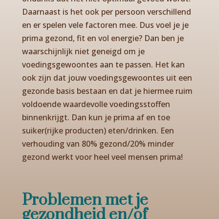
Daarnaast is het ook per persoon verschillend
en er spelen vele factoren mee. Dus voel je je
prima gezond, fit en vol energie? Dan ben je
waarschijnlijk niet geneigd om je
voedingsgewoontes aan te passen. Het kan
ook zijn dat jouw voedingsgewoontes uit een
gezonde basis bestaan en dat je hiermee ruim
voldoende waardevolle voedingsstoffen
binnenkrijgt. Dan kun je prima af en toe
suiker(rijke producten) eten/drinken. Een
verhouding van 80% gezond/20% minder
gezond werkt voor heel veel mensen prima!
Problemen met je
gezondheid en/of