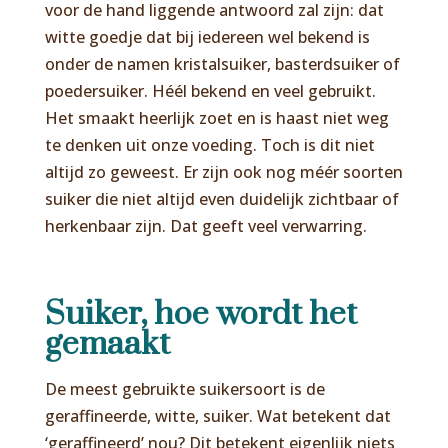
voor de hand liggende antwoord zal zijn: dat
witte goedje dat bij iedereen wel bekend is
onder de namen kristalsuiker, basterdsuiker of
poedersuiker. Héél bekend en veel gebruikt.
Het smaakt heerlijk zoet en is haast niet weg
te denken uit onze voeding. Toch is dit niet
altijd zo geweest. Er zijn ook nog méér soorten
suiker die niet altijd even duidelijk zichtbaar of
herkenbaar zijn. Dat geeft veel verwarring.
Suiker, hoe wordt het
gemaakt
De meest gebruikte suikersoort is de
geraffineerde, witte, suiker. Wat betekent dat
‘geraffineerd’ nou? Dit betekent eigenlijk niets