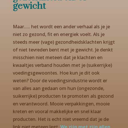
gewicht
Maar….. het wordt een ander verhaal als je je
niet zo gezond, fit en energiek voelt. Als je
steeds meer (vage) gezondheidsklachten krijgt
of niet tevreden bent met je gewicht. Je denkt
misschien niet meteen dat je klachten en
kwaaltjes verband houden met je (suikerrijke)
voedingsgewoontes. Hoe kun je dit ook
weten? Door de voedingsindustrie wordt er
van alles aan gedaan om hun (ongezonde,
suikerrijke) producten te promoten als gezond
en verantwoord. Mooie verpakkingen, mooie
kreten en vooral makkelijke en snel klaar
producten. Het is echt niet vreemd dat je de
link niet meteen legt.
We zijn met zijn allen