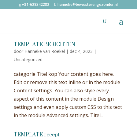
+31-628342282
hanneke@bewusterengezonder.nl
TEMPLATE BERICHTEN
door
Hanneke van Roekel
|
dec 4, 2023
|
Uncategorized
categorie Titel kop Your content goes here.
Edit or remove this text inline or in the module
Content settings. You can also style every
aspect of this content in the module Design
settings and even apply custom CSS to this text
in the module Advanced settings. Titel...
TEMPLATE recept