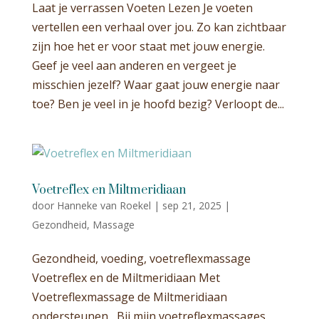
Laat je verrassen Voeten Lezen Je voeten
vertellen een verhaal over jou. Zo kan zichtbaar
zijn hoe het er voor staat met jouw energie.
Geef je veel aan anderen en vergeet je
misschien jezelf? Waar gaat jouw energie naar
toe? Ben je veel in je hoofd bezig? Verloopt de...
Voetreflex en Miltmeridiaan
door
Hanneke van Roekel
|
sep 21, 2025
|
Gezondheid
,
Massage
Gezondheid, voeding, voetreflexmassage
Voetreflex en de Miltmeridiaan Met
Voetreflexmassage de Miltmeridiaan
ondersteunen Bij mijn voetreflexmassages