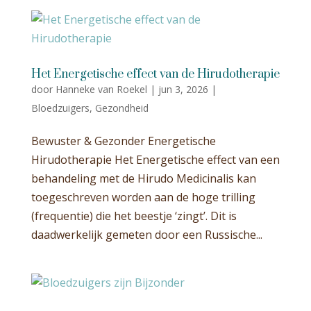
Het Energetische effect van de Hirudotherapie
door
Hanneke van Roekel
|
jun 3, 2026
|
Bloedzuigers
,
Gezondheid
Bewuster & Gezonder Energetische
Hirudotherapie Het Energetische effect van een
behandeling met de Hirudo Medicinalis kan
toegeschreven worden aan de hoge trilling
(frequentie) die het beestje ‘zingt’. Dit is
daadwerkelijk gemeten door een Russische...