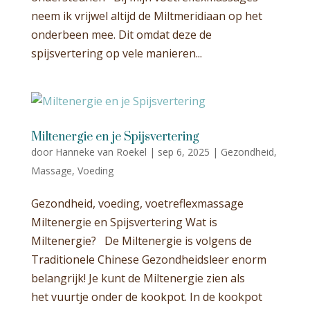
neem ik vrijwel altijd de Miltmeridiaan op het
onderbeen mee. Dit omdat deze de
spijsvertering op vele manieren...
Miltenergie en je Spijsvertering
door
Hanneke van Roekel
|
sep 6, 2025
|
Gezondheid
,
Massage
,
Voeding
Gezondheid, voeding, voetreflexmassage
Miltenergie en Spijsvertering Wat is
Miltenergie? De Miltenergie is volgens de
Traditionele Chinese Gezondheidsleer enorm
belangrijk! Je kunt de Miltenergie zien als
het vuurtje onder de kookpot. In de kookpot