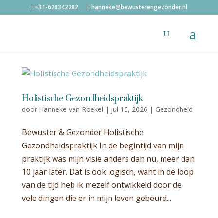
+31-628342282
hanneke@bewusterengezonder.nl
Holistische Gezondheidspraktijk
door
Hanneke van Roekel
|
jul 15, 2026
|
Gezondheid
Bewuster & Gezonder Holistische
Gezondheidspraktijk In de begintijd van mijn
praktijk was mijn visie anders dan nu, meer dan
10 jaar later. Dat is ook logisch, want in de loop
van de tijd heb ik mezelf ontwikkeld door de
vele dingen die er in mijn leven gebeurd...