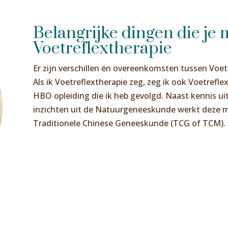
Belangrijke dingen die je
Voetreflextherapie
Er zijn verschillen én overeenkomsten tussen Voet
Als ik Voetreflextherapie zeg, zeg ik ook Voetreflex
HBO opleiding die ik heb gevolgd. Naast kennis ui
inzichten uit de Natuurgeneeskunde werkt deze m
Traditionele Chinese Geneeskunde (TCG of TCM).