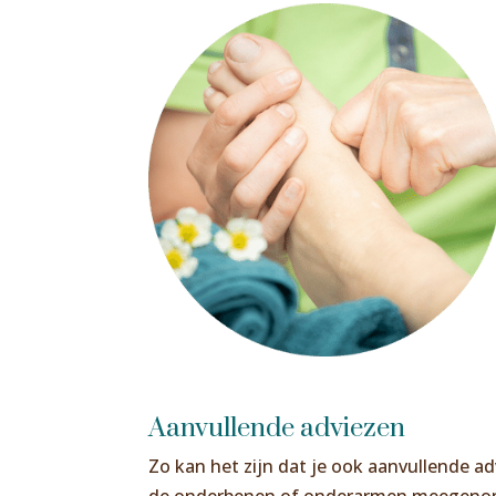
Aanvullende adviezen
Zo kan het zijn dat je ook aanvullende ad