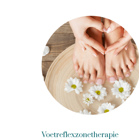
Voetreflexzonetherapie