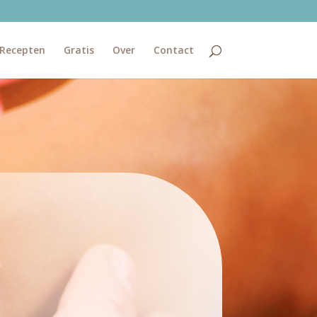
Recepten
Gratis
Over
Contact