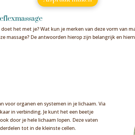
reflexmassage
 doet het met je? Wat kun je merken van deze vorm van ma
ze massage? De antwoorden hierop zijn belangrijk en hierna 
an voor organen en systemen in je lichaam. Via
kaar in verbinding. Je kunt het een beetje
 ook door je hele lichaam lopen. Deze vaten
erdelen tot in de kleinste cellen.