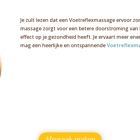
Je zult lezen dat een Voetreflexmassage ervoor zorg
massage zorgt voor een betere doorstroming van bl
effect op je gezondheid heeft. Je ervaart meer ene
mag een heerlijke en ontspannende
Voetreflexm
Afspraak maken