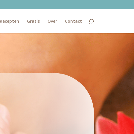
Recepten
Gratis
Over
Contact