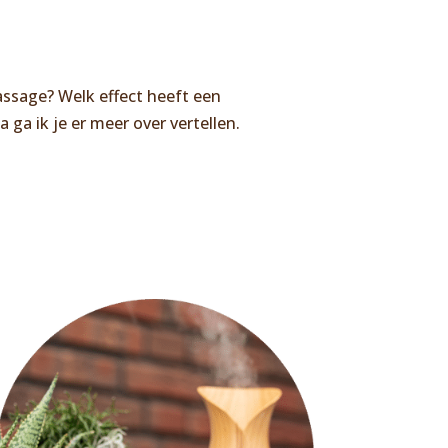
ssage? Welk effect heeft een
ga ik je er meer over vertellen.