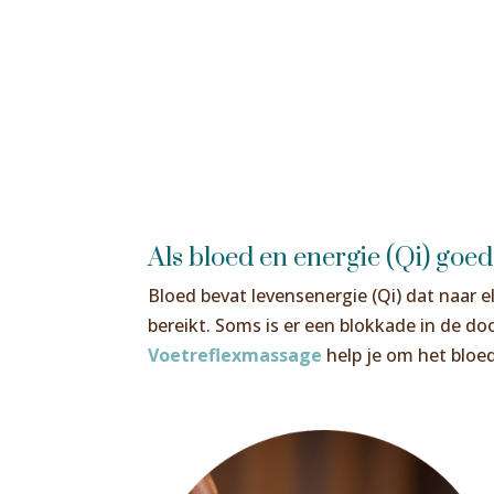
Als bloed en energie (Qi) goed
Bloed bevat levensenergie (Qi) dat naar e
bereikt. Soms is er een blokkade in de do
Voetreflexmassage
help je om het bloe