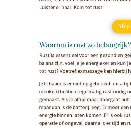
Luister er naar. Kom tot rust!
Afs
Waarom is rust zo belangrijk
Rust is essentieel voor een gezond en ge
balans zijn, voel je je energieker en kun
tot rust? Voetreflexmassage kan hierbij h
Je lichaam is er niet op gebouwd om altijd
(denken) hebben regelmatig rust nodig o
gemaakt. Als je altijd maar doorgaat put 
maar dan is de batterij leeg. Er moet e
energie binnen laten komen. Er is ook ru
operatie of ongeval, daarna is er tijd en