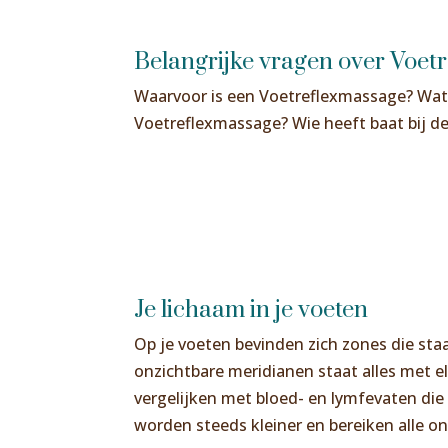
Belangrijke vragen over Voet
Waarvoor is een Voetreflexmassage? Wat
Voetreflexmassage? Wie heeft baat bij de
Je lichaam in je voeten
Op je voeten bevinden zich zones die sta
onzichtbare meridianen staat alles met el
vergelijken met bloed- en lymfevaten die
worden steeds kleiner en bereiken alle ond