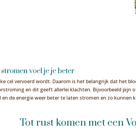
 stromen voel je je beter
lke cel vervoerd wordt. Daarom is het belangrijk dat het bl
orstroming en dit geeft allerlei klachten. Bijvoorbeeld pijn
d en de energie weer beter te laten stromen en zo kunnen 
Tot rust komen met een V