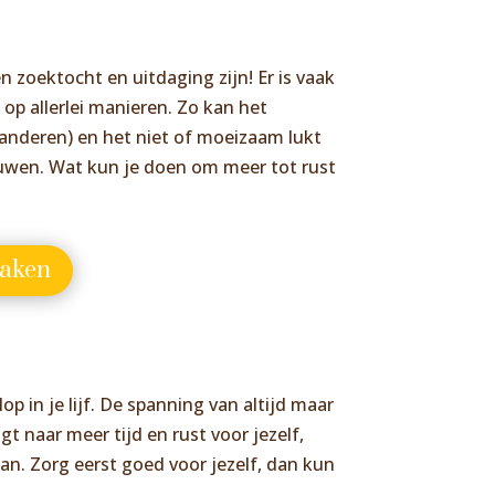
 zoektocht en uitdaging zijn! Er is vaak
 op allerlei manieren. Zo kan het
 anderen) en het niet of moeizaam lukt
uwen. Wat kun je doen om meer tot rust
aken
op in je lijf. De spanning van altijd maar
gt naar meer tijd en rust voor jezelf,
gaan. Zorg eerst goed voor jezelf, dan kun