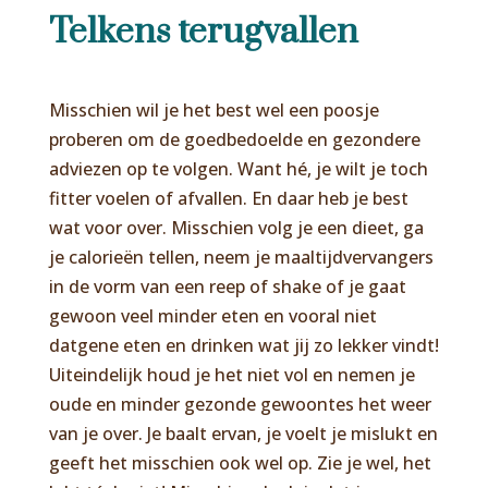
Telkens terugvallen
Misschien wil je het best wel een poosje
proberen om de goedbedoelde en gezondere
adviezen op te volgen. Want hé, je wilt je toch
fitter voelen of afvallen. En daar heb je best
wat voor over. Misschien volg je een dieet, ga
je calorieën tellen, neem je maaltijdvervangers
in de vorm van een reep of shake of je gaat
gewoon veel minder eten en vooral niet
datgene eten en drinken wat jij zo lekker vindt!
Uiteindelijk houd je het niet vol en nemen je
oude en minder gezonde gewoontes het weer
van je over. Je baalt ervan, je voelt je mislukt en
geeft het misschien ook wel op. Zie je wel, het