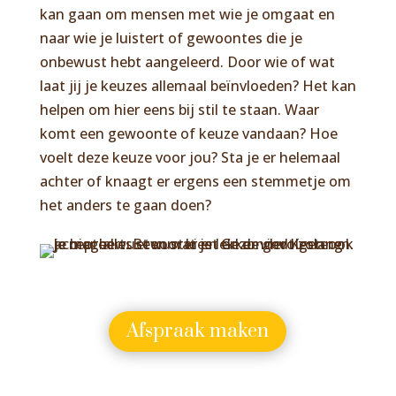
kan gaan om mensen met wie je omgaat en
naar wie je luistert of gewoontes die je
onbewust hebt aangeleerd. Door wie of wat
laat jij je keuzes allemaal beïnvloeden? Het kan
helpen om hier eens bij stil te staan. Waar
komt een gewoonte of keuze vandaan? Hoe
voelt deze keuze voor jou? Sta je er helemaal
achter of knaagt er ergens een stemmetje om
het anders te gaan doen?
Afspraak maken