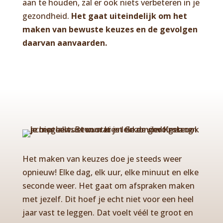
aan te houden, zal er ook niets verbeteren in je
gezondheid.
Het gaat uiteindelijk om het
maken van bewuste keuzes en de gevolgen
daarvan aanvaarden.
Het maken van keuzes doe je steeds weer
opnieuw! Elke dag, elk uur, elke minuut en elke
seconde weer. Het gaat om afspraken maken
met jezelf. Dit hoef je echt niet voor een heel
jaar vast te leggen. Dat voelt véél te groot en