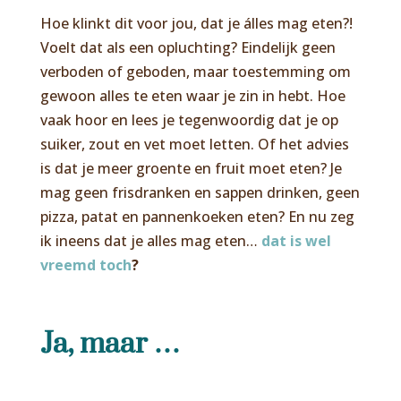
Hoe klinkt dit voor jou, dat je álles mag eten?!
Voelt dat als een opluchting? Eindelijk geen
verboden of geboden, maar toestemming om
gewoon alles te eten waar je zin in hebt. Hoe
vaak hoor en lees je tegenwoordig dat je op
suiker, zout en vet moet letten. Of het advies
is dat je meer groente en fruit moet eten? Je
mag geen frisdranken en sappen drinken, geen
pizza, patat en pannenkoeken eten? En nu zeg
ik ineens dat je alles mag eten…
dat is wel
vreemd toch
?
Ja, maar …