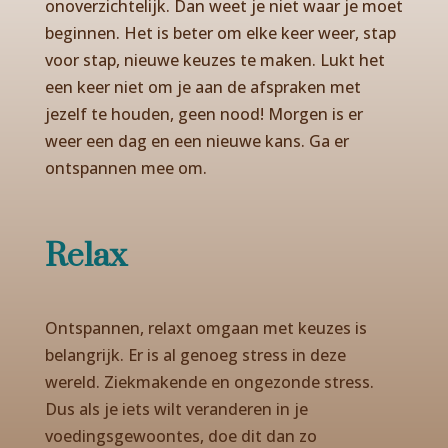
onoverzichtelijk. Dan weet je niet waar je moet
beginnen. Het is beter om elke keer weer, stap
voor stap, nieuwe keuzes te maken. Lukt het
een keer niet om je aan de afspraken met
jezelf te houden, geen nood! Morgen is er
weer een dag en een nieuwe kans. Ga er
ontspannen mee om.
Relax
Ontspannen, relaxt omgaan met keuzes is
belangrijk. Er is al genoeg stress in deze
wereld. Ziekmakende en ongezonde stress.
Dus als je iets wilt veranderen in je
voedingsgewoontes, doe dit dan zo