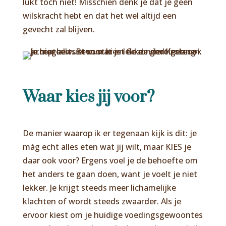
lukt tóch niet! Misschien denk je dat je geen
wilskracht hebt en dat het wel altijd een
gevecht zal blijven.
Waar kies jij voor?
De manier waarop ik er tegenaan kijk is dit: je
mág echt alles eten wat jij wilt, maar KIES je
daar ook voor? Ergens voel je de behoefte om
het anders te gaan doen, want je voelt je niet
lekker. Je krijgt steeds meer lichamelijke
klachten of wordt steeds zwaarder. Als je
ervoor kiest om je huidige voedingsgewoontes