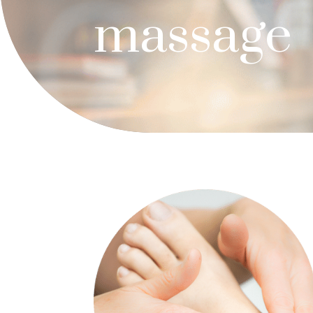
massage