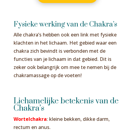
Fysieke werking van de Chakra’s
Alle chakra’s hebben ook een link met fysieke
klachten in het lichaam. Het gebied waar een
chakra zich bevindt is verbonden met de
functies van je lichaam in dat gebied. Dit is
zeker ook belangrijk om mee te nemen bij de
chakramassage op de voeten!
Lichamelijke betekenis van de
Chakra’s
Wortelchakra
: kleine bekken, dikke darm,
rectum en anus.