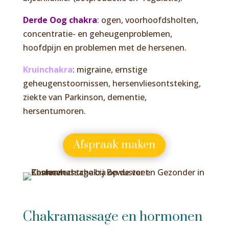
Derde Oog chakra
: ogen, voorhoofdsholten,
concentratie- en geheugenproblemen,
hoofdpijn en problemen met de hersenen.
Kruinchakra
: migraine, ernstige
geheugenstoornissen, hersenvliesontsteking,
ziekte van Parkinson, dementie,
hersentumoren.
Afspraak maken
Chakramassage en hormonen