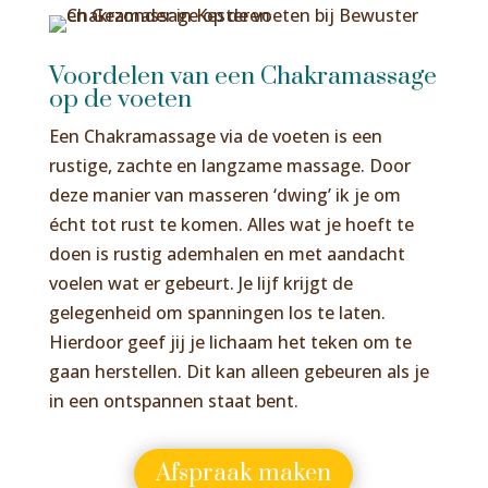
Voordelen van een Chakramassage
op de voeten
Een Chakramassage via de voeten is een
rustige, zachte en langzame massage. Door
deze manier van masseren ‘dwing’ ik je om
écht tot rust te komen. Alles wat je hoeft te
doen is rustig ademhalen en met aandacht
voelen wat er gebeurt. Je lijf krijgt de
gelegenheid om spanningen los te laten.
Hierdoor geef jij je lichaam het teken om te
gaan herstellen. Dit kan alleen gebeuren als je
in een ontspannen staat bent.
Afspraak maken