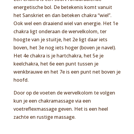
energetische bol. De betekenis komt vanuit
het Sanskriet en dan beteken chakra “wiel”.
Ook wel een draaiend wiel van energie. Het 1e
chakra ligt onderaan de wervelkolom, ter
hoogte van je stuitje, het 2e ligt daar iets
boven, het 3e nog iets hoger (boven je navel).
Het 4e chakra is je hartchakra, het 5e je
keelchakra, het 6e een punt tussen je
wenkbrauwe en het 7e is een punt net boven je
hoofd.
Door op de voeten de wervelkolom te volgen
kun je een chakramassage via een
voetreflexmassage geven. Het is een heel
zachte en rustige massage.