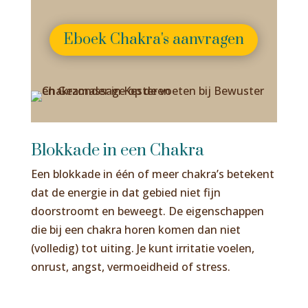
Eboek Chakra's aanvragen
Blokkade in een Chakra
Een blokkade in één of meer chakra’s betekent
dat de energie in dat gebied niet fijn
doorstroomt en beweegt. De eigenschappen
die bij een chakra horen komen dan niet
(volledig) tot uiting. Je kunt irritatie voelen,
onrust, angst, vermoeidheid of stress.