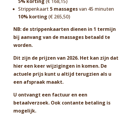
5% korting
(€ 168,15)
Strippenkaart
5
massages
van 45 minuten
10% korting
(€ 265,50)
NB: de strippenkaarten dienen in 1 termijn
bij aanvang van de massages betaald te
worden.
Dit zijn de prijzen van 2026. Het kan zijn dat
hier een keer wijzigingen in komen. De
actuele prijs kunt u altijd terugzien als u
een afspraak maakt.
U ontvangt een factuur en een
betaalverzoek. Ook contante betaling is
mogelijk.