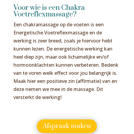
Voor wie is een Chakra
Voetreflexmassage?
Een chakramassage op de voeten is een
Energetische Voetreflexmassage en de
werking is zeer breed, zoals je hiervoor hebt
kunnen lezen. De energetische werking kan
heel diep zijn, maar ook lichamelijke en/of
hormoonklachten kunnen verbeteren. Bedenk
van te voren welk effect voor jou belangrijk is.
Maak hier een positieve zin (affirmatie) van en
deze nemen we mee in de massage. Dit
versterkt de werking!
Afspraak maken