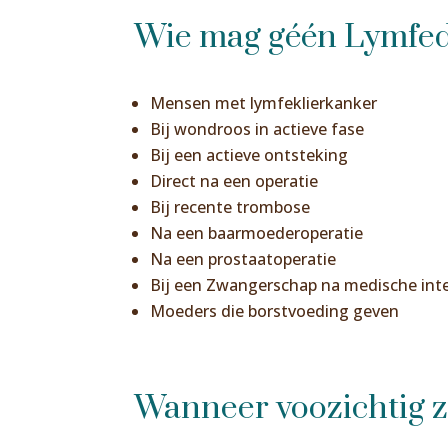
Wie mag géén Lymfe
Mensen met lymfeklierkanker
Bij wondroos in actieve fase
Bij een actieve ontsteking
Direct na een operatie
Bij recente trombose
Na een baarmoederoperatie
Na een prostaatoperatie
Bij een Zwangerschap na medische inte
Moeders die borstvoeding geven
Wanneer voozichtig 