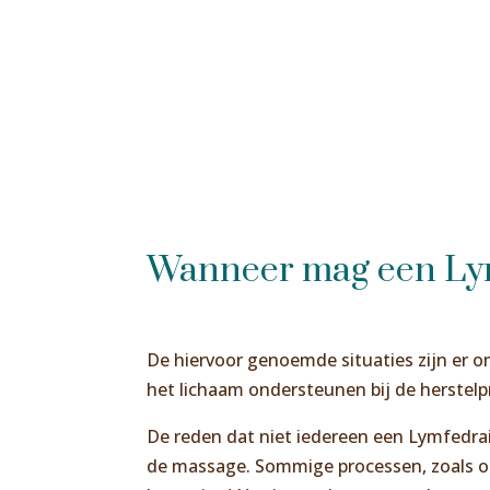
Wanneer mag een Ly
De hiervoor genoemde situaties zijn er o
het lichaam ondersteunen bij de herstel
De reden dat niet iedereen een Lymfedrai
de massage. Sommige processen, zoals o