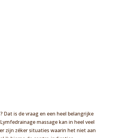
Dat is de vraag en een heel belangrijke
n Lymfedrainage massage kan in heel veel
 zijn zéker situaties waarin het niet aan