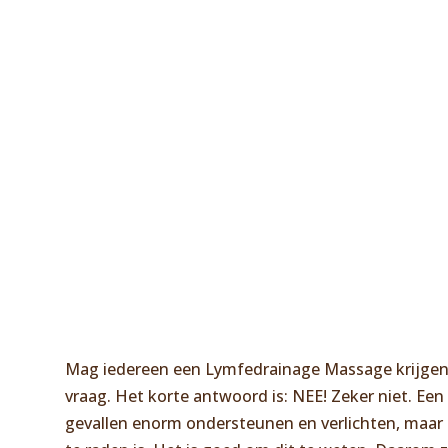
Mag iedereen een Lymfedrainage Massage krijgen? 
vraag. Het korte antwoord is: NEE! Zeker niet. Ee
gevallen enorm ondersteunen en verlichten, maar er