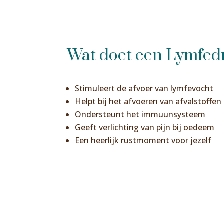
Wat doet een Lymfed
Stimuleert de afvoer van lymfevocht
Helpt bij het afvoeren van afvalstoffen
Ondersteunt het immuunsysteem
Geeft verlichting van pijn bij oedeem
Een heerlijk rustmoment voor jezelf