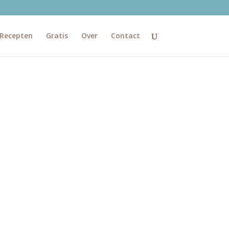
Recepten
Gratis
Over
Contact