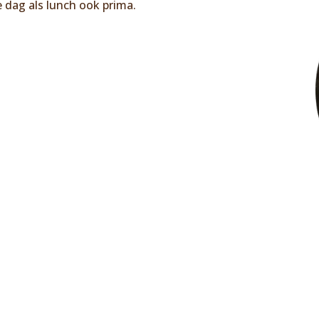
 dag als lunch ook prima.