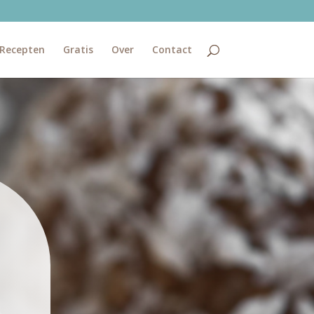
Recepten
Gratis
Over
Contact