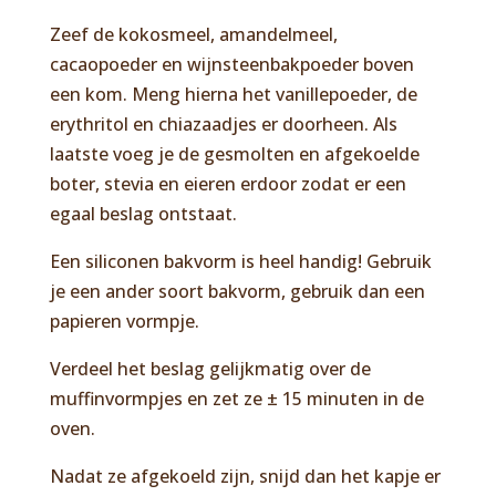
Zeef de kokosmeel, amandelmeel,
cacaopoeder en wijnsteenbakpoeder boven
een kom. Meng hierna het vanillepoeder, de
erythritol en chiazaadjes er doorheen. Als
laatste voeg je de gesmolten en afgekoelde
boter, stevia en eieren erdoor zodat er een
egaal beslag ontstaat.
Een siliconen bakvorm is heel handig! Gebruik
je een ander soort bakvorm, gebruik dan een
papieren vormpje.
Verdeel het beslag gelijkmatig over de
muffinvormpjes en zet ze ± 15 minuten in de
oven.
Nadat ze afgekoeld zijn, snijd dan het kapje er