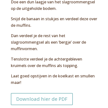
Doe een dun laagje van het slagroommengsel
op de uitgeholde bodem.
Snijd de banaan in stukjes en verdeel deze over
de muffins.
Dan verdeel je de rest van het
slagroommengsel als een ‘bergje’ over de
muffinvormen.
Tenslotte verdeel je de achtergebleven
kruimels over de muffins als topping.
Laat goed opstijven in de koelkast en smullen
maar!
Download hier de PDF