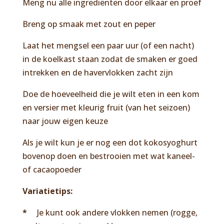
Meng nu alle ingrediënten door elkaar en proef
Breng op smaak met zout en peper
Laat het mengsel een paar uur (of een nacht)
in de koelkast staan zodat de smaken er goed
intrekken en de havervlokken zacht zijn
Doe de hoeveelheid die je wilt eten in een kom
en versier met kleurig fruit (van het seizoen)
naar jouw eigen keuze
Als je wilt kun je er nog een dot kokosyoghurt
bovenop doen en bestrooien met wat kaneel-
of cacaopoeder
Variatietips:
*
Je kunt ook andere vlokken nemen (rogge,