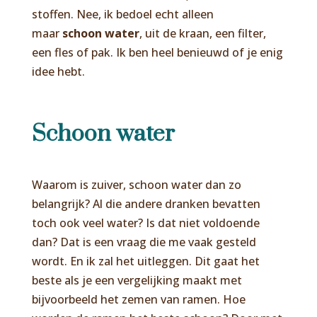
stoffen. Nee, ik bedoel echt alleen
maar
schoon water
, uit de kraan, een filter,
een fles of pak. Ik ben heel benieuwd of je enig
idee hebt.
Schoon water
Waarom is zuiver, schoon water dan zo
belangrijk? Al die andere dranken bevatten
toch ook veel water? Is dat niet voldoende
dan? Dat is een vraag die me vaak gesteld
wordt. En ik zal het uitleggen. Dit gaat het
beste als je een vergelijking maakt met
bijvoorbeeld het zemen van ramen. Hoe