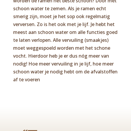
worden de ramen het beste schoon? Door met
schoon water te zemen. Als je ramen echt
smerig zijn, moet je het sop ook regelmatig
verversen. Zo is het ook met je lijf. Je hebt het
meest aan schoon water om alle functies goed
te laten verlopen. Alle vervuiling (smaakjes)
moet weggespoeld worden met het schone
vocht. Hierdoor heb je er dus nóg meer van
nodig! Hoe meer vervuiling in je lijf, hoe meer
schoon water je nodig hebt om de afvalstoffen
af te voeren