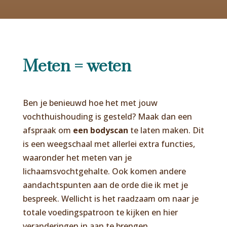
Meten = weten
Ben je benieuwd hoe het met jouw
vochthuishouding is gesteld? Maak dan een
afspraak om
een bodyscan
te laten maken. Dit
is een weegschaal met allerlei extra functies,
waaronder het meten van je
lichaamsvochtgehalte. Ook komen andere
aandachtspunten aan de orde die ik met je
bespreek. Wellicht is het raadzaam om naar je
totale voedingspatroon te kijken en hier
veranderingen in aan te brengen.