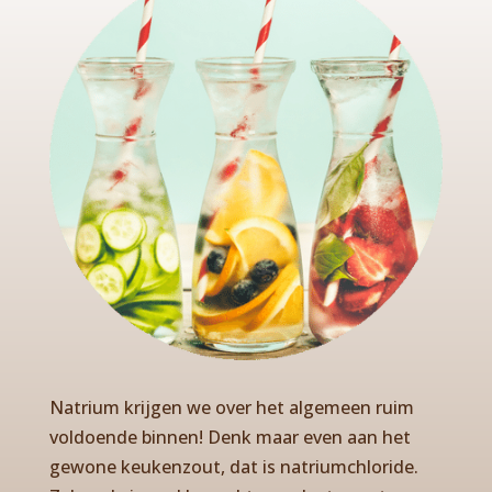
Natrium krijgen we over het algemeen ruim
voldoende binnen! Denk maar even aan het
gewone keukenzout, dat is natriumchloride.