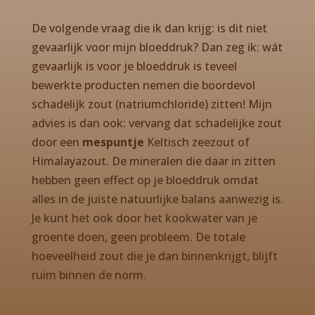
De volgende vraag die ik dan krijg: is dit niet
gevaarlijk voor mijn bloeddruk? Dan zeg ik: wát
gevaarlijk is voor je bloeddruk is teveel
bewerkte producten nemen die boordevol
schadelijk zout (natriumchloride) zitten! Mijn
advies is dan ook: vervang dat schadelijke zout
door een
mespuntje
Keltisch zeezout of
Himalayazout. De mineralen die daar in zitten
hebben geen effect op je bloeddruk omdat
alles in de juiste natuurlijke balans aanwezig is.
Je kunt het ook door het kookwater van je
groente doen, geen probleem. De totale
hoeveelheid zout die je dan binnenkrijgt, blijft
ruim binnen de norm.