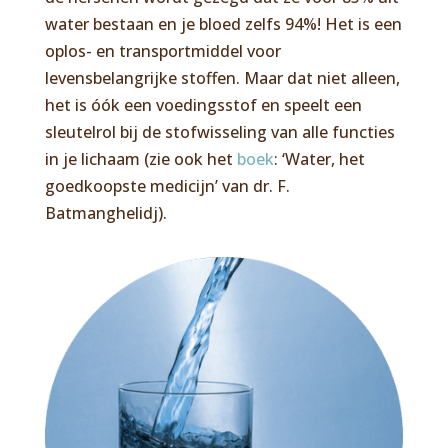
water bestaan en je bloed zelfs 94%! Het is een
oplos- en transportmiddel voor
levensbelangrijke stoffen. Maar dat niet alleen,
het is óók een voedingsstof en speelt een
sleutelrol bij de stofwisseling van alle functies
in je lichaam (zie ook het
boek
: ‘Water, het
goedkoopste medicijn’ van dr. F.
Batmanghelidj).