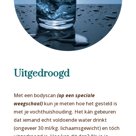
Uitgedroogd
Met een bodyscan
(op een speciale
weegschaal)
kun je meten hoe het gesteld is
met je vochthuishouding. Het kán gebeuren
dat iemand echt voldoende water drinkt
(ongeveer 30 ml/kg. lichaamsgewicht) en tóch