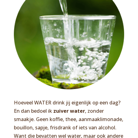
Hoeveel WATER drink jij eigenlijk op een dag?
En dan bedoel ik
zuiver water
, zonder
smaakje. Geen koffie, thee, aanmaaklimonade,
bouillon, sapje, frisdrank of iets van alcohol.
Want die bevatten wel water, maar ook andere