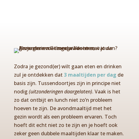
Zodra je gezond(er) wilt gaan eten en drinken
zul je ontdekken dat
3 maaltijden per dag
de
basis zijn.
Tussendoortjes zijn in principe niet
nodig
(uitzonderingen daargelaten)
. Vaak is het
zo dat ontbijt en lunch niet zo’n probleem
hoeven te zijn. De avondmaaltijd met het
gezin wordt als een probleem ervaren. Toch
hoeft dit echt niet zo te zijn en je hoeft ook
zeker geen dubbele maaltijden klaar te maken.