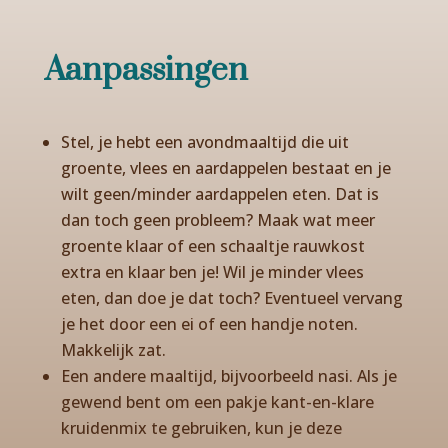
Aanpassingen
Stel, je hebt een avondmaaltijd die uit
groente, vlees en aardappelen bestaat en je
wilt geen/minder aardappelen eten. Dat is
dan toch geen probleem? Maak wat meer
groente klaar of een schaaltje rauwkost
extra en klaar ben je! Wil je minder vlees
eten, dan doe je dat toch? Eventueel vervang
je het door een ei of een handje noten.
Makkelijk zat.
Een andere maaltijd, bijvoorbeeld nasi. Als je
gewend bent om een pakje kant-en-klare
kruidenmix te gebruiken, kun je deze