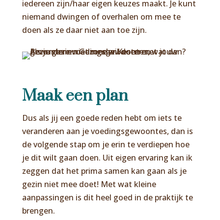
iedereen zijn/haar eigen keuzes maakt. Je kunt
niemand dwingen of overhalen om mee te
doen als ze daar niet aan toe zijn.
Maak een plan
Dus als jij een goede reden hebt om iets te
veranderen aan je voedingsgewoontes, dan is
de volgende stap om je erin te verdiepen hoe
je dit wilt gaan doen. Uit eigen ervaring kan ik
zeggen dat het prima samen kan gaan als je
gezin niet mee doet! Met wat kleine
aanpassingen is dit heel goed in de praktijk te
brengen.