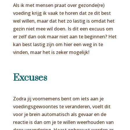
Als ik met mensen praat over gezonde(re)
voeding krijg ik vaak te horen dat ze dit best
wel willen, maar dat het zo lastig is omdat het
gezin niet mee wil doen. Is dit een excuus om
er zelf dan ook maar niet aan te beginnen? Het
kan best lastig zijn om hier een weg in te
vinden, maar het is zeker mogelijk!
Excuses
Zodra jij voornemens bent om iets aan je
voedingsgewoontes te veranderen, voelt dit
voor je brein automatisch als gevaar en de
reactie is dan om je te willen weerhouden van
deze verandering. Haast onbewust worden er