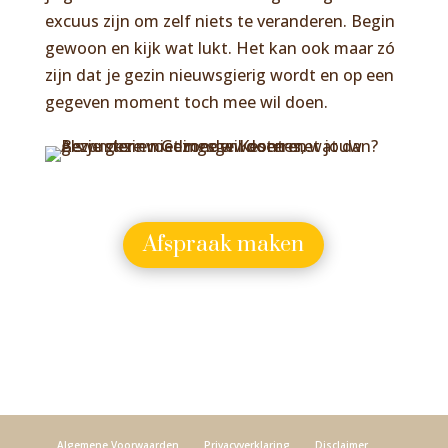
excuus zijn om zelf niets te veranderen. Begin
gewoon en kijk wat lukt. Het kan ook maar zó
zijn dat je gezin nieuwsgierig wordt en op een
gegeven moment toch mee wil doen.
Afspraak maken
Algemene Voorwaarden
Privacyverklaring
Disclaimer