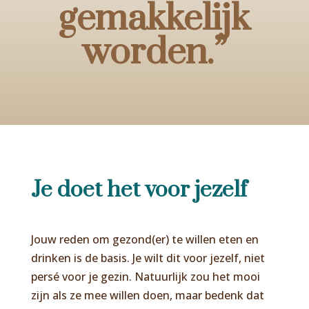
gemakkelijk
worden.”
Je doet het voor jezelf
Jouw reden om gezond(er) te willen eten en
drinken is de basis. Je wilt dit voor jezelf, niet
persé voor je gezin. Natuurlijk zou het mooi
zijn als ze mee willen doen, maar bedenk dat