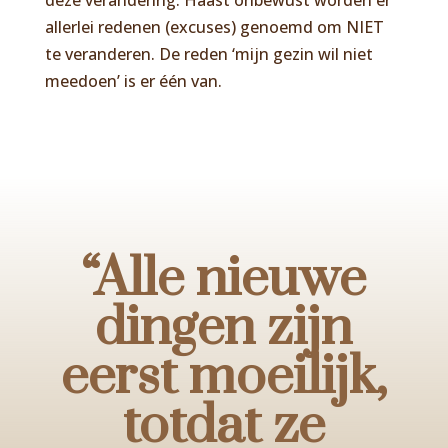
allerlei redenen (excuses) genoemd om NIET
te veranderen. De reden ‘mijn gezin wil niet
meedoen’ is er één van.
“Alle nieuwe
dingen zijn
eerst moeilijk,
totdat ze