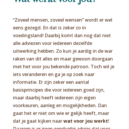
“Zoveel mensen, zoveel wensen” wordt er wel
eens gezegd. En dat is zeker zo in
voedingsland! Daarbij komt dan nog dat niet
alle adviezen voor iedereen dezelfde
uitwerking hebben. Zo kun je aardig in de war
raken van dit alles en maar gewoon doorgaan
met het voor jou bekende patroon. Toch wil je
iets veranderen en ga je op zoek naar
informatie. Er zijn zeker een aantal
basisprincipes die voor iedereen goed zijn,
maar daarbij heeft iedereen zijn eigen
voorkeuren, aanleg en mogelijkheden. Dan
gaat het er niet om wie er gelijk heeft, maar
dat je gaat kijken naar
wat voor jou werkt
!
Daarom is er geen eenduidig advies dat voor