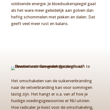
voldoende energie. Je bloedsuikerspiegel gaat
als het ware meer geleidelijk aan golven dan
heftig schommelen met pieken en dalen. Dat
geeft veel meer rust en balans.
Het omschakelen van de suikerverbranding
naar de vetverbranding kan voor sommigen
lastig zijn. Het hangt er o.a. van af hoe je
huidige voedingsgewoontes er NU uitzien.
Hoe radicaler je kiest voor de omschakeling,