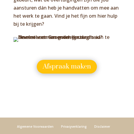
aansturen dán heb je handvatten om mee aan
het werk te gaan. Vind je het fijn om hier hulp
bij te krijgen?
Afspraak maken
Algemene Voorwaarden
Privacyverklaring
Disclaimer