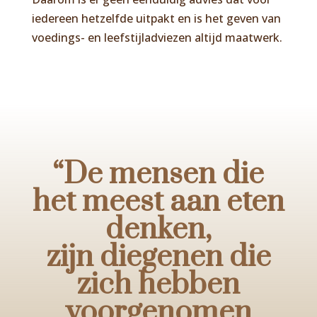
iedereen hetzelfde uitpakt en is het geven van
voedings- en leefstijladviezen altijd maatwerk.
“
De mensen die
het meest aan eten
denken,
zijn diegenen die
zich hebben
voorgenomen