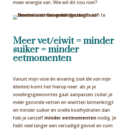
meer energie van. Wie wil dit nou niet?
Meer vet/eiwit = minder
suiker = minder
eetmomenten
Vanuit mijn visie én ervaring
(ook die van mijn
klanten)
komt het hierop neer: als je je
voedingsgewoontes gaat aanpassen zodat je
méér gezonde vetten en eiwitten binnenkrijgt
en minder suiker en snelle koolhydraten dan
heb je vanzelf
minder eetmomenten
nodig. Je
hebt veel langer een verzadigd gevoel en ruim