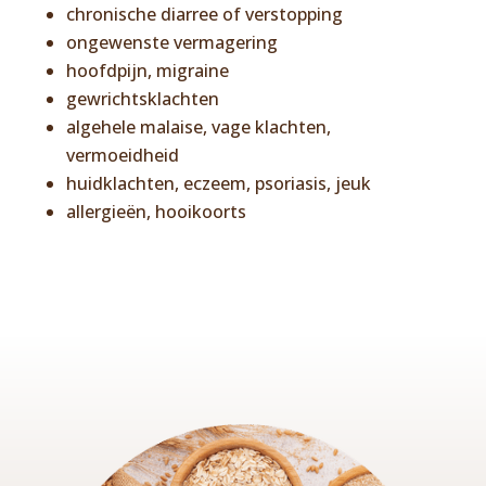
chronische diarree of verstopping
ongewenste vermagering
hoofdpijn, migraine
gewrichtsklachten
algehele malaise, vage klachten,
vermoeidheid
huidklachten, eczeem, psoriasis, jeuk
allergieën, hooikoorts