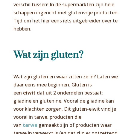
verschil tussen! In de supermarkten zijn hele
schappen ingericht met glutenvrije producten.
Tijd om het hier eens iets uitgebreider over te
hebben.
Wat zijn gluten?
Wat zijn gluten en waar zitten ze in? Laten we
daar eens mee beginnen. Gluten is
een
eiwit
dat uit 2 onderdelen bestaat:
gliadine en glutenine. Vooral de gliadine kan
voor klachten zorgen. Dit gluten-eiwit vind je
vooral in
tarwe,
producten die
van
tarwe
gemaakt zijn of producten waar
tarwe in verwerkt is (en dat zijn er ontzettend