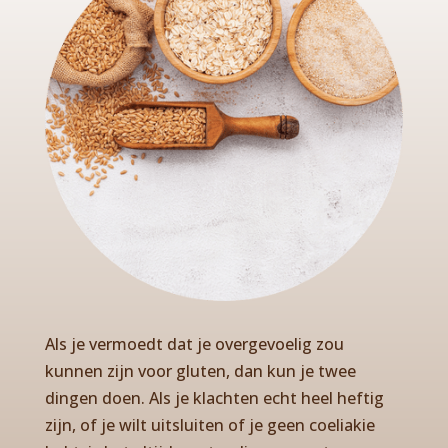
Als je vermoedt dat je overgevoelig zou
kunnen zijn voor gluten, dan kun je twee
dingen doen. Als je klachten echt heel heftig
zijn, of je wilt uitsluiten of je geen coeliakie