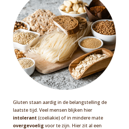
Gluten staan aardig in de belangstelling de
laatste tijd. Veel mensen blijken hier
intolerant
(coeliakie) of in mindere mate
overgevoelig
voor te zijn. Hier zit al een