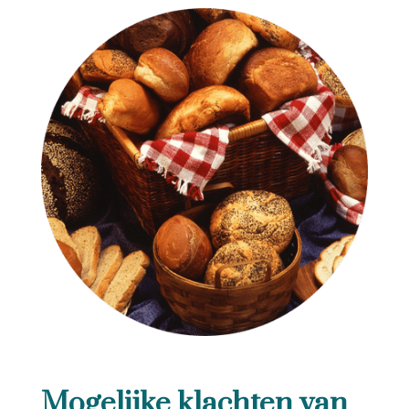
Mogelijke klachten van