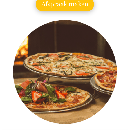
Afspraak maken