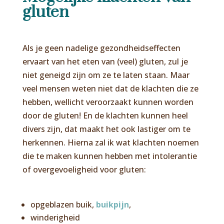
gluten
Als je geen nadelige gezondheidseffecten
ervaart van het eten van (veel) gluten, zul je
niet geneigd zijn om ze te laten staan. Maar
veel mensen weten niet dat de klachten die ze
hebben, wellicht veroorzaakt kunnen worden
door de gluten! En de klachten kunnen heel
divers zijn, dat maakt het ook lastiger om te
herkennen. Hierna zal ik wat klachten noemen
die te maken kunnen hebben met intolerantie
of overgevoeligheid voor gluten:
opgeblazen buik,
buikpijn
,
winderigheid