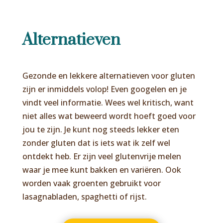
Alternatieven
Gezonde en lekkere alternatieven voor gluten
zijn er inmiddels volop! Even googelen en je
vindt veel informatie. Wees wel kritisch, want
niet alles wat beweerd wordt hoeft goed voor
jou te zijn. Je kunt nog steeds lekker eten
zonder gluten dat is iets wat ik zelf wel
ontdekt heb. Er zijn veel glutenvrije melen
waar je mee kunt bakken en variëren. Ook
worden vaak groenten gebruikt voor
lasagnabladen, spaghetti of rijst.