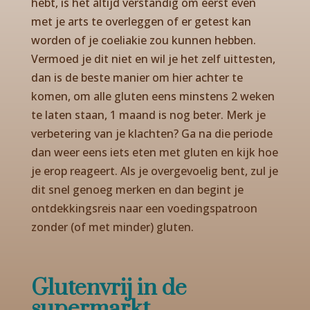
hebt, is het altijd verstandig om eerst even
met je arts te overleggen of er getest kan
worden of je coeliakie zou kunnen hebben.
Vermoed je dit niet en wil je het zelf uittesten,
dan is de beste manier om hier achter te
komen, om alle gluten eens minstens 2 weken
te laten staan, 1 maand is nog beter. Merk je
verbetering van je klachten? Ga na die periode
dan weer eens iets eten met gluten en kijk hoe
je erop reageert. Als je overgevoelig bent, zul je
dit snel genoeg merken en dan begint je
ontdekkingsreis naar een voedingspatroon
zonder (of met minder) gluten.
Glutenvrij in de
supermarkt