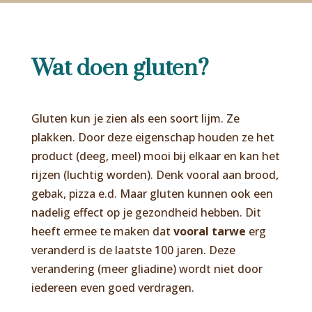
Wat doen gluten?
Gluten kun je zien als een soort lijm. Ze
plakken. Door deze eigenschap houden ze het
product (deeg, meel) mooi bij elkaar en kan het
rijzen (luchtig worden). Denk vooral aan brood,
gebak, pizza e.d. Maar gluten kunnen ook een
nadelig effect op je gezondheid hebben. Dit
heeft ermee te maken dat
vooral tarwe
erg
veranderd is de laatste 100 jaren. Deze
verandering (meer gliadine) wordt niet door
iedereen even goed verdragen.